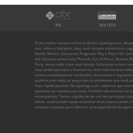
PIX
BOLTETO
O seu melhor cassino online no Brasil, lapalingo.com, de
vivo, roleta e blackjack. Aqui, você sempre encontrará o j
Spribe, Merkur, Gamomat, Pragmatic Play e Play´n GO. Gara
até clássicos como Lucky Pharaoh, Eye of Horus, Ramses Boo
Party, temos tudo o que você deseja. Utilizamos a mais rec
seus dados pessoais e financeiros, você está em boas mão
somos completamente verificados, licenciados e regulamen
ajudá-lo com todas as perguntas ou problemas que você pos
mais rápido possível. Na lapalingo.com, sabemos que nos
aproveite ao máximo sua sorte. Também oferecemos um pro
recompensas. Temos orgulho de ser um dos principais cassi
online, você também pode encontrar dicas interessantes e t
estamos ansiosos para oferecer uma experiência de jogo i