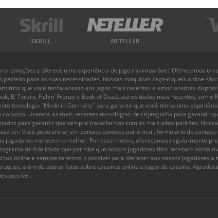
SKRILL
NETELLER
sperta emoções e oferece uma experiência de jogo incomparável. Oferecemos uma 
ogo perfeito para as suas necessidades. Nossas máquinas caça-níqueis online são
ntimos que você tenha acesso aos jogos mais recentes e emocionantes disponíve
k, El Torero, Fishin´ Frenzy e Book of Dead, até os títulos mais recentes, como 
ente tecnologia "Made in Germany" para garantir que você tenha uma experiência
s conosco. Usamos as mais recentes tecnologias de criptografia para garantir 
tados para garantir que sempre trabalhemos com os mais altos padrões. Nossa e
sa ter. Você pode entrar em contato conosco por e-mail, formulário de contato o
sos jogadores merecem o melhor. Por esse motivo, oferecemos regularmente pro
grama de fidelidade que permite que nossos jogadores fiéis recebam ainda mai
nos online e sempre faremos o possível para oferecer aos nossos jogadores a m
ruques, além de outros fatos sobre cassinos online e jogos de cassino. Agradec
nesquecível.