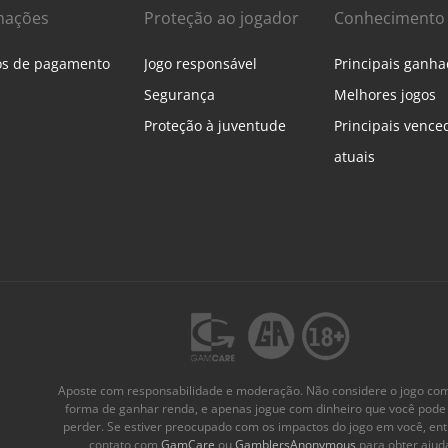
mações
Proteção ao jogador
Conhecimento
os de pagamento
Jogo responsável
Principais ganh
Segurança
Melhores jogos
Proteção à juventude
Principais vence
atuais
Aposte com responsabilidade e moderação. Não considere o jogo c
forma de ganhar renda, e apenas jogue com dinheiro que você pode
perder. Se estiver preocupado com os impactos do jogo em você, en
contato com
GamCare
ou
GamblersAnonymous
para obter ajud