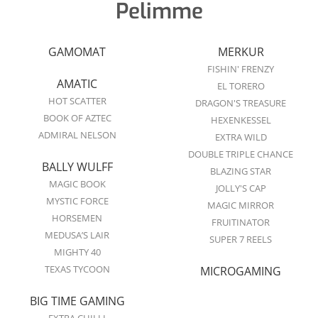
Pelimme
GAMOMAT
MERKUR
FISHIN' FRENZY
AMATIC
EL TORERO
HOT SCATTER
DRAGON'S TREASURE
BOOK OF AZTEC
HEXENKESSEL
ADMIRAL NELSON
EXTRA WILD
DOUBLE TRIPLE CHANCE
BALLY WULFF
BLAZING STAR
MAGIC BOOK
JOLLY'S CAP
MYSTIC FORCE
MAGIC MIRROR
HORSEMEN
FRUITINATOR
MEDUSA’S LAIR
SUPER 7 REELS
MIGHTY 40
TEXAS TYCOON
MICROGAMING
BIG TIME GAMING