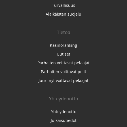
Turvallisuus
Alaikäisten suojelu
Tietoa
Kasinoranking
Uutiset
Parhaiten voittavat pelaajat
Parhaiten voittavat pelit
Juuri nyt voittavat pelaajat
Yhteydenotto
Yhteydenotto
Julkaisutiedot