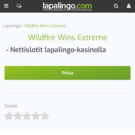
Lapalingo
Wildfire Wins Extreme
Wildfire Wins Extreme
- Nettislotit lapalingo-kasinolla
Pelaa
Suosio