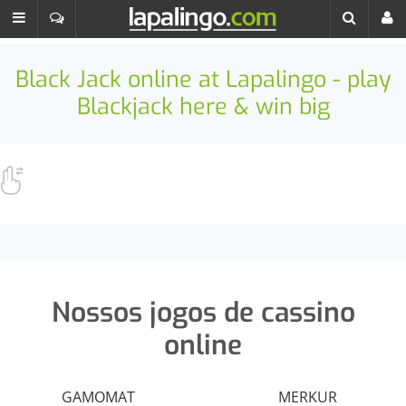
Black Jack online at Lapalingo - play
Blackjack here & win big
Nossos jogos de cassino
online
GAMOMAT
MERKUR