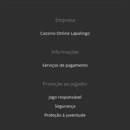
Empresa
Cassino Online Lapalingo
Informações
Serviços de pagamento
Proteção ao jogador
Jogo responsável
Segurança
Proteção à juventude