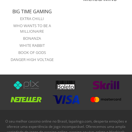
BIG TIME GAMING
EXTRA CHILLI
WHO WANTS TO BE A
MILLIONAIRE
BONANZA
WHITE RABBIT
BOOK OF GODS
DANGER HIGH VOLTAGE
O seu melhor cassino online no Brasil, lapalingo.com, desperta emoções e
oferece uma experiência de jogo incomparável. Oferecemos uma ampla
variedade de jogos de cassino online, cassino ao vivo, roleta e blackjack.