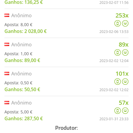
Ganhos: 136,25 €
2023-02-07 11:56
253x
Anônimo
Aposta: 8,00 €
Ganhos: 2 028,00 €
2023-02-06 13:53
89x
Anônimo
Aposta: 1,00 €
Ganhos: 89,00 €
2023-02-02 12:04
101x
Anônimo
Aposta: 0,50 €
Ganhos: 50,50 €
2023-02-02 12:02
57x
Anônimo
Aposta: 5,00 €
Ganhos: 287,50 €
2023-01-31 23:33
Produtor: