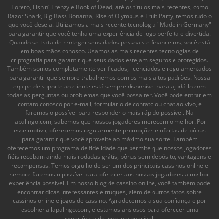
Torero, Fishin´ Frenzy e Book of Dead, até os títulos mais recentes, como
Razor Shark, Big Bass Bonanza, Rise of Olympus e Fruit Party, temos tudo o
que você deseja. Utilizamos a mais recente tecnologia "Made in Germany"
para garantir que você tenha uma experiência de jogo perfeita e divertida.
Quando se trata de proteger seus dados pessoais e financeiros, você está
em boas mãos conosco. Usamos as mais recentes tecnologias de
criptografia para garantir que seus dados estejam seguros e protegidos.
Também somos completamente verificados, licenciados e regulamentados
para garantir que sempre trabalhemos com os mais altos padrões. Nossa
equipe de suporte ao cliente está sempre disponível para ajudá-lo com
todas as perguntas ou problemas que você possa ter. Você pode entrar em
contato conosco por e-mail, formulário de contato ou chat ao vivo, e
faremos o possível para responder o mais rápido possível. Na
lapalingo.com, sabemos que nossos jogadores merecem o melhor. Por
esse motivo, oferecemos regularmente promoções e ofertas de bônus
para garantir que você aproveite ao máximo sua sorte. Também
oferecemos um programa de fidelidade que permite que nossos jogadores
fiéis recebam ainda mais rodadas grátis, bônus sem depósito, vantagens e
recompensas. Temos orgulho de ser um dos principais cassinos online e
sempre faremos o possível para oferecer aos nossos jogadores a melhor
experiência possível. Em nosso blog de cassino online, você também pode
encontrar dicas interessantes e truques, além de outros fatos sobre
cassinos online e jogos de cassino. Agradecemos a sua confiança e por
escolher a lapalingo.com, e estamos ansiosos para oferecer uma
experiência de jogo inesquecível.