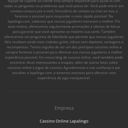
equipe de suporte ao cliente está sempre disponível para ajudá-lo com
todas as perguntas ou problemas que você possa ter. Você pode entrar em
contato conosco por e-mail, formulário de contato ou chat ao vivo, e
faremos o possível para responder o mais rápido possível. Na
lapalingo.com, sabemos que nossos jogadores merecem o melhor. Por
esse motivo, oferecemos regularmente promoções e ofertas de bônus
para garantir que você aproveite ao máximo sua sorte. Também
oferecemos um programa de fidelidade que permite que nossos jogadores
fiéis recebam ainda mais rodadas grátis, bônus sem depósito, vantagens e
recompensas. Temos orgulho de ser um dos principais cassinos online e
sempre faremos o possível para oferecer aos nossos jogadores a melhor
experiência possível. Em nosso blog de cassino online, você também pode
encontrar dicas interessantes e truques, além de outros fatos sobre
cassinos online e jogos de cassino. Agradecemos a sua confiança e por
escolher a lapalingo.com, e estamos ansiosos para oferecer uma
experiência de jogo inesquecível.
Empresa
Cassino Online Lapalingo