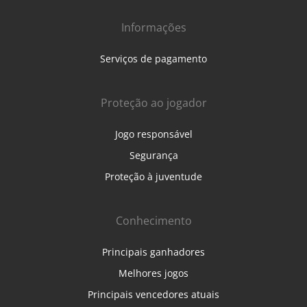
Informações
Serviços de pagamento
Proteção ao jogador
Jogo responsável
Segurança
Proteção à juventude
Conhecimento
Principais ganhadores
Melhores jogos
Principais vencedores atuais