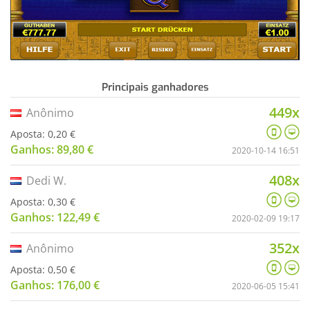
Principais ganhadores
449x
Anônimo
Aposta: 0,20 €
Ganhos: 89,80 €
2020-10-14 16:51
408x
Dedi W.
Aposta: 0,30 €
Ganhos: 122,49 €
2020-02-09 19:17
352x
Anônimo
Aposta: 0,50 €
Ganhos: 176,00 €
2020-06-05 15:41