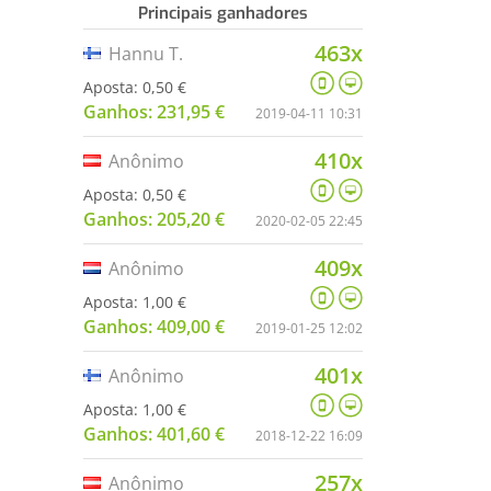
Principais ganhadores
463x
Hannu T.
Aposta: 0,50 €
Ganhos: 231,95 €
2019-04-11 10:31
410x
Anônimo
Aposta: 0,50 €
Ganhos: 205,20 €
2020-02-05 22:45
409x
Anônimo
Aposta: 1,00 €
Ganhos: 409,00 €
2019-01-25 12:02
401x
Anônimo
Aposta: 1,00 €
Ganhos: 401,60 €
2018-12-22 16:09
257x
Anônimo