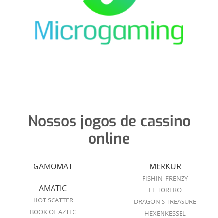
Nossos jogos de cassino
online
GAMOMAT
MERKUR
FISHIN' FRENZY
AMATIC
EL TORERO
HOT SCATTER
DRAGON'S TREASURE
BOOK OF AZTEC
HEXENKESSEL