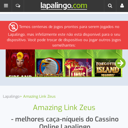
Temos centenas de jogos prontos para serem jogados no
Lapalingo, mas infelizmente este não está disponível para o seu
dispositivo. Você pode trocar de dispositivo ou jogar outros jogos
semelhantes:
Lapalingo
Amazing Link Zeus
Amazing Link Zeus
- melhores caça-níqueis do Cassino
Online Lapalingo