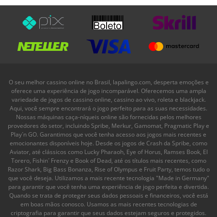
O seu melhor cassino online no Brasil, lapalingo.com, desperta emoções e
oferece uma experiência de jogo incomparável. Oferecemos uma ampla
variedade de jogos de cassino online, cassino ao vivo, roleta e blackjack.
Aqui, você sempre encontrará o jogo perfeito para as suas necessidades.
Nossas máquinas caça-níqueis online são fornecidas pelos melhores
provedores do setor, incluindo Spribe, Merkur, Gamomat, Pragmatic Play e
Play´n GO. Garantimos que você tenha acesso aos jogos mais recentes e
emocionantes disponíveis hoje. Desde os jogos de Crash da Spribe, como
Aviator, até clássicos como Lucky Pharaoh, Eye of Horus, Ramses Book, El
Torero, Fishin´ Frenzy e Book of Dead, até os títulos mais recentes, como
Razor Shark, Big Bass Bonanza, Rise of Olympus e Fruit Party, temos tudo o
que você deseja. Utilizamos a mais recente tecnologia "Made in Germany"
para garantir que você tenha uma experiência de jogo perfeita e divertida.
Quando se trata de proteger seus dados pessoais e financeiros, você está
em boas mãos conosco. Usamos as mais recentes tecnologias de
criptografia para garantir que seus dados estejam seguros e protegidos.