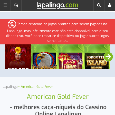
Temos centenas de jogos prontos para serem jogados no
Lapalingo, mas infelizmente este não está disponível para o seu
dispositivo. Você pode trocar de dispositivo ou jogar outros jogos
semelhantes:
Lapalingo
American Gold Fever
American Gold Fever
- melhores caça-níqueis do Cassino
Online Lapalingo