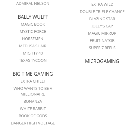
ADMIRAL NELSON
EXTRA WILD
DOUBLE TRIPLE CHANCE
BALLY WULFF
BLAZING STAR
MAGIC BOOK
JOLLY'S CAP
MYSTIC FORCE
MAGIC MIRROR
HORSEMEN
FRUITINATOR
MEDUSA’S LAIR
SUPER 7 REELS
MIGHTY 40
TEXAS TYCOON
MICROGAMING
BIG TIME GAMING
EXTRA CHILLI
WHO WANTS TO BE A
MILLIONAIRE
BONANZA
WHITE RABBIT
BOOK OF GODS
DANGER HIGH VOLTAGE