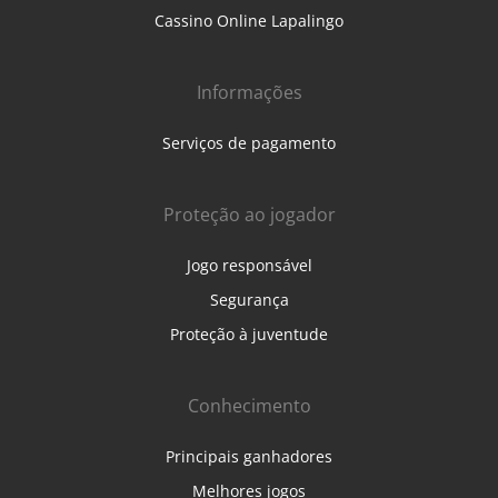
Cassino Online Lapalingo
Informações
Serviços de pagamento
Proteção ao jogador
Jogo responsável
Segurança
Proteção à juventude
Conhecimento
Principais ganhadores
Melhores jogos