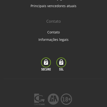
Principais vencedores atuais
Contato
Contato
Informações legais