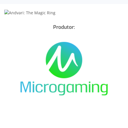
Produtor: