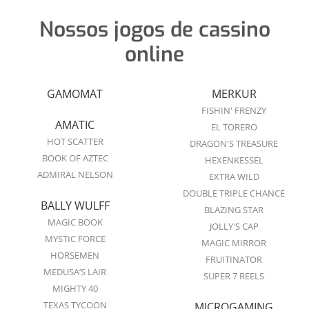
Nossos jogos de cassino
online
GAMOMAT
MERKUR
FISHIN' FRENZY
AMATIC
EL TORERO
HOT SCATTER
DRAGON'S TREASURE
BOOK OF AZTEC
HEXENKESSEL
ADMIRAL NELSON
EXTRA WILD
DOUBLE TRIPLE CHANCE
BALLY WULFF
BLAZING STAR
MAGIC BOOK
JOLLY'S CAP
MYSTIC FORCE
MAGIC MIRROR
HORSEMEN
FRUITINATOR
MEDUSA’S LAIR
SUPER 7 REELS
MIGHTY 40
TEXAS TYCOON
MICROGAMING