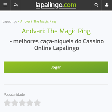
Lapalingo
Andvari: The Magic Ring
Andvari: The Magic Ring
- melhores caça-níqueis do Cassino
Online Lapalingo
Jogar
Popularidade