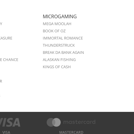
MICROGAMING
ZY
MEGA MOOLAH
BOOK OF OZ
EASURE
IMMORTAL ROMANCE
THUNDERSTRUCK
BREAK DA BANK AGAIN
LE CHANCE
ALASKAN FISHING
KINGS OF CASH
R
S
VISA
MASTERCARD