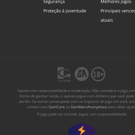
Segurança
Melhores jogos
Proteção à juventude
Principais vence
atuais
Aposte com responsabilidade e moderação. Não considere o jogo c
forma de ganhar renda, e apenas jogue com dinheiro que você pode
perder. Se estiver preocupado com os impactos do jogo em você, en
contato com
GamCare
ou
GamblersAnonymous
para obter ajud
O jogo pode ser viciante. Jogue com responsabilidade.