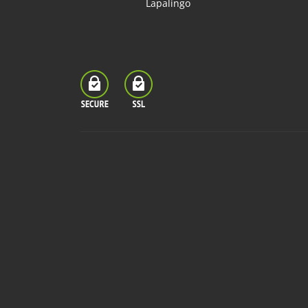
Lapalingo