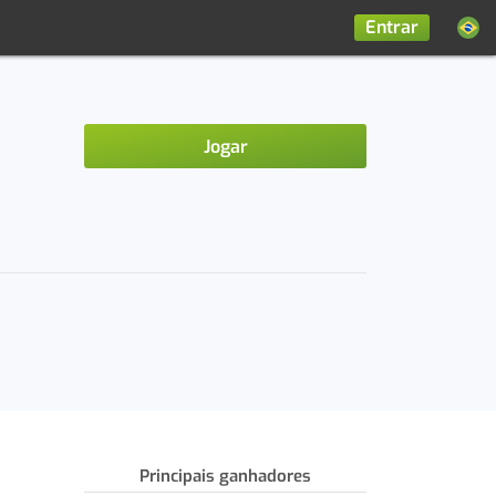
Entrar
Jogar
Principais ganhadores