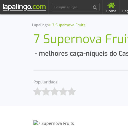
Home
Caç
Lapalingo
7 Supernova Fruits
7 Supernova Frui
- melhores caça-níqueis do Ca
Popularidade