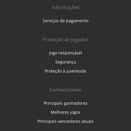
Informações
Serviços de pagamento
Proteção ao jogador
Jogo responsável
Segurança
Proteção à juventude
Conhecimento
Principais ganhadores
Melhores jogos
Principais vencedores atuais