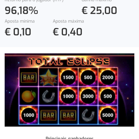
96,18
%
€ 25,00
Aposta mínima
Aposta máxima
€ 0,10
€ 0,40
Principais ganhadores