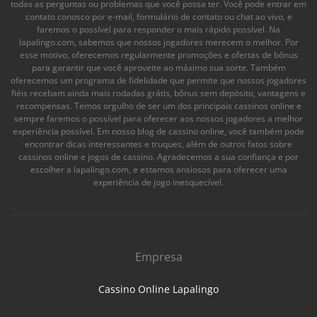
todas as perguntas ou problemas que você possa ter. Você pode entrar em
contato conosco por e-mail, formulário de contato ou chat ao vivo, e
faremos o possível para responder o mais rápido possível. Na
lapalingo.com, sabemos que nossos jogadores merecem o melhor. Por
esse motivo, oferecemos regularmente promoções e ofertas de bônus
para garantir que você aproveite ao máximo sua sorte. Também
oferecemos um programa de fidelidade que permite que nossos jogadores
fiéis recebam ainda mais rodadas grátis, bônus sem depósito, vantagens e
recompensas. Temos orgulho de ser um dos principais cassinos online e
sempre faremos o possível para oferecer aos nossos jogadores a melhor
experiência possível. Em nosso blog de cassino online, você também pode
encontrar dicas interessantes e truques, além de outros fatos sobre
cassinos online e jogos de cassino. Agradecemos a sua confiança e por
escolher a lapalingo.com, e estamos ansiosos para oferecer uma
experiência de jogo inesquecível.
Empresa
Cassino Online Lapalingo