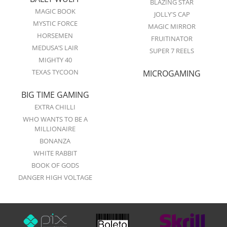
BLAZING STAR
MAGIC BOOK
JOLLY'S CAP
MYSTIC FORCE
MAGIC MIRROR
HORSEMEN
FRUITINATOR
MEDUSA’S LAIR
SUPER 7 REELS
MIGHTY 40
TEXAS TYCOON
MICROGAMING
BIG TIME GAMING
EXTRA CHILLI
WHO WANTS TO BE A
MILLIONAIRE
BONANZA
WHITE RABBIT
BOOK OF GODS
DANGER HIGH VOLTAGE