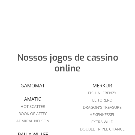
Nossos jogos de cassino
online
GAMOMAT
MERKUR
FISHIN' FRENZY
AMATIC
EL TORERO
HOT SCATTER
DRAGON'S TREASURE
BOOK OF AZTEC
HEXENKESSEL
ADMIRAL NELSON
EXTRA WILD
DOUBLE TRIPLE CHANCE
BALLY WULFF