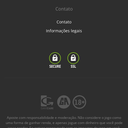
Contato
Contato
Informações legais
Aposte com responsabilidade e moderação. Não considere o jogo como
uma forma de ganhar renda, e apenas jogue com dinheiro que você pode
arcar perder. Se estiver preocupado com os impactos do jogo em você,