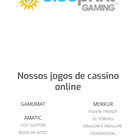
Nossos jogos de cassino
online
GAMOMAT
MERKUR
FISHIN' FRENZY
AMATIC
EL TORERO
HOT SCATTER
DRAGON'S TREASURE
BOOK OF AZTEC
HEXENKESSEL