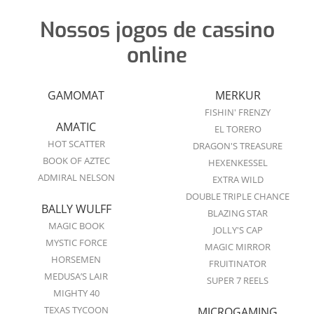
Nossos jogos de cassino
online
GAMOMAT
MERKUR
FISHIN' FRENZY
AMATIC
EL TORERO
HOT SCATTER
DRAGON'S TREASURE
BOOK OF AZTEC
HEXENKESSEL
ADMIRAL NELSON
EXTRA WILD
DOUBLE TRIPLE CHANCE
BALLY WULFF
BLAZING STAR
MAGIC BOOK
JOLLY'S CAP
MYSTIC FORCE
MAGIC MIRROR
HORSEMEN
FRUITINATOR
MEDUSA’S LAIR
SUPER 7 REELS
MIGHTY 40
TEXAS TYCOON
MICROGAMING