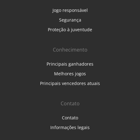
Jogo responsável
Segurança
Proteção à juventude
Conhecimento
Principais ganhadores
Melhores jogos
Principais vencedores atuais
Contato
Contato
Informações legais