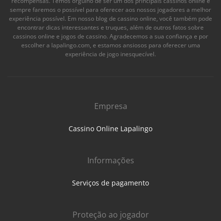
recompensas. Temos orgulho de ser um dos principais cassinos online e
sempre faremos o possível para oferecer aos nossos jogadores a melhor
experiência possível. Em nosso blog de cassino online, você também pode
encontrar dicas interessantes e truques, além de outros fatos sobre
cassinos online e jogos de cassino. Agradecemos a sua confiança e por
escolher a lapalingo.com, e estamos ansiosos para oferecer uma
experiência de jogo inesquecível.
Empresa
Cassino Online Lapalingo
Informações
Serviços de pagamento
Proteção ao jogador