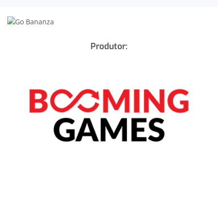
Produtor: