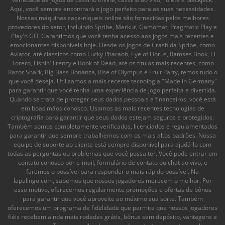
Aqui, você sempre encontrará o jogo perfeito para as suas necessidades.
Nossas máquinas caça-níqueis online são fornecidas pelos melhores
provedores do setor, incluindo Spribe, Merkur, Gamomat, Pragmatic Play e
Play´n GO. Garantimos que você tenha acesso aos jogos mais recentes e
emocionantes disponíveis hoje. Desde os jogos de Crash da Spribe, como
Aviator, até clássicos como Lucky Pharaoh, Eye of Horus, Ramses Book, El
Torero, Fishin´ Frenzy e Book of Dead, até os títulos mais recentes, como
Razor Shark, Big Bass Bonanza, Rise of Olympus e Fruit Party, temos tudo o
que você deseja. Utilizamos a mais recente tecnologia "Made in Germany"
para garantir que você tenha uma experiência de jogo perfeita e divertida.
Quando se trata de proteger seus dados pessoais e financeiros, você está
em boas mãos conosco. Usamos as mais recentes tecnologias de
criptografia para garantir que seus dados estejam seguros e protegidos.
Também somos completamente verificados, licenciados e regulamentados
para garantir que sempre trabalhemos com os mais altos padrões. Nossa
equipe de suporte ao cliente está sempre disponível para ajudá-lo com
todas as perguntas ou problemas que você possa ter. Você pode entrar em
contato conosco por e-mail, formulário de contato ou chat ao vivo, e
faremos o possível para responder o mais rápido possível. Na
lapalingo.com, sabemos que nossos jogadores merecem o melhor. Por
esse motivo, oferecemos regularmente promoções e ofertas de bônus
para garantir que você aproveite ao máximo sua sorte. Também
oferecemos um programa de fidelidade que permite que nossos jogadores
fiéis recebam ainda mais rodadas grátis, bônus sem depósito, vantagens e