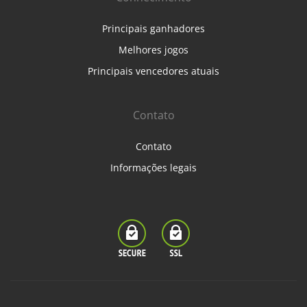
Principais ganhadores
Melhores jogos
Principais vencedores atuais
Contato
Contato
Informações legais