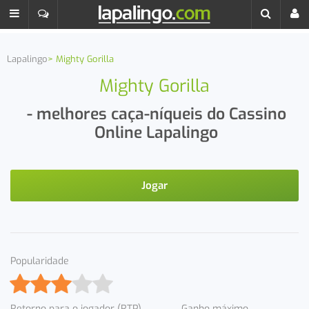
Lapalingo
Mighty Gorilla
Mighty Gorilla
- melhores caça-níqueis do Cassino
Online Lapalingo
Jogar
Popularidade
Retorno para o jogador (RTP)
Ganho máximo