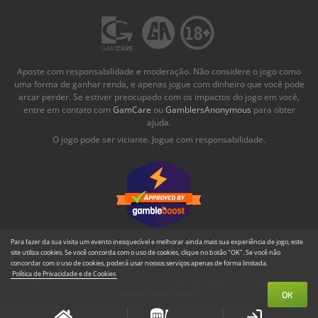
Aposte com responsabilidade e moderação. Não considere o jogo como
uma forma de ganhar renda, e apenas jogue com dinheiro que você pode
arcar perder. Se estiver preocupado com os impactos do jogo em você,
entre em contato com
GamCare
ou
GamblersAnonymous
para obter
ajuda.
O jogo pode ser viciante. Jogue com responsabilidade.
Para fazer da sua visita um evento inesquecível e melhorar ainda mais sua experiência de jogo, este
A special offer of free spins, no deposit bonus and free paysafecards can
site utiliza cookies. Se você concorda com o uso de cookies, clique no botão "OK". Se você não
be found at
gambleboost.com
concordar com o uso de cookies, poderá usar nossos serviços apenas de forma limitada.
Política de Privacidade e de Cookies
On gambleboost.com you will also find a great place to exchange in the
online casino forum
.
OK