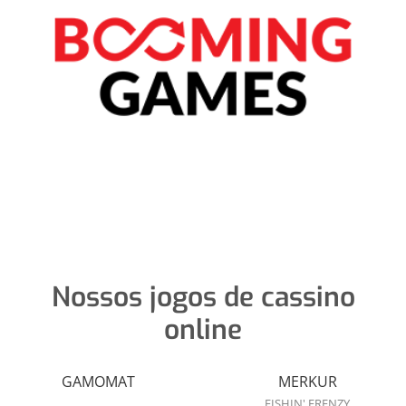
Nossos jogos de cassino
online
GAMOMAT
MERKUR
FISHIN' FRENZY