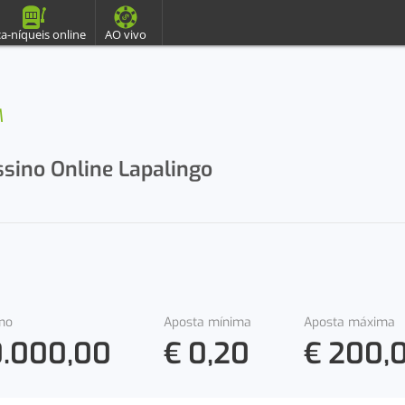
a-níqueis online
AO vivo
™
ssino Online Lapalingo
mo
Aposta mínima
Aposta máxima
0.000,00
€ 0,20
€ 200,