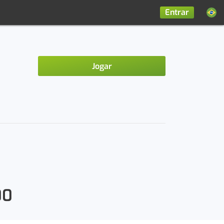
Entrar
Jogar
00