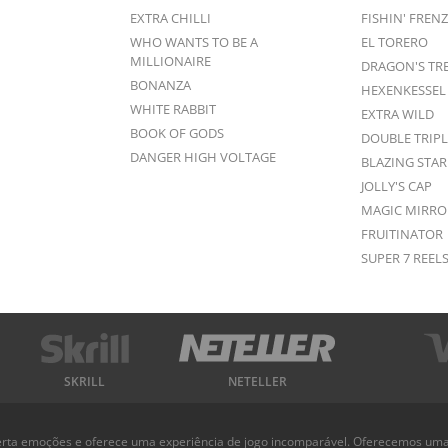
EXTRA CHILLI
FISHIN' FREN
WHO WANTS TO BE A
EL TORERO
MILLIONAIRE
DRAGON'S TR
BONANZA
HEXENKESSEL
WHITE RABBIT
EXTRA WILD
BOOK OF GODS
DOUBLE TRIP
DANGER HIGH VOLTAGE
BLAZING STAR
JOLLY'S CAP
MAGIC MIRRO
FRUITINATOR
SUPER 7 REEL
SKRILL
NETELLER
sperta emoções e oferece uma experiência de jogo incomparável. Oferecemos uma 