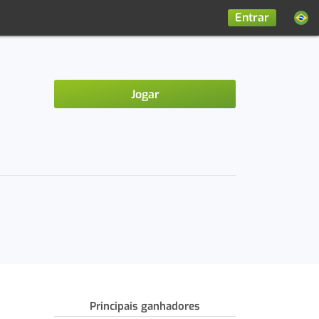
Entrar
Jogar
Principais ganhadores