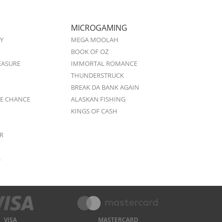
MICROGAMING
ZY
MEGA MOOLAH
BOOK OF OZ
EASURE
IMMORTAL ROMANCE
THUNDERSTRUCK
BREAK DA BANK AGAIN
LE CHANCE
ALASKAN FISHING
KINGS OF CASH
R
S
VISA
MASTERCARD