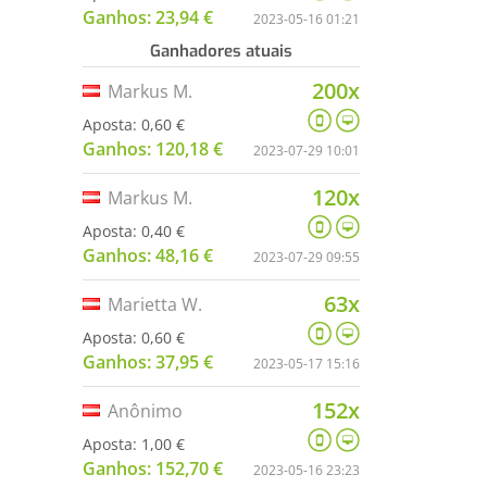
Ganhos: 23,94 €
2023-05-16 01:21
Ganhadores atuais
200x
Markus M.
Aposta: 0,60 €
Ganhos: 120,18 €
2023-07-29 10:01
120x
Markus M.
Aposta: 0,40 €
Ganhos: 48,16 €
2023-07-29 09:55
63x
Marietta W.
Aposta: 0,60 €
Ganhos: 37,95 €
2023-05-17 15:16
152x
Anônimo
Aposta: 1,00 €
Ganhos: 152,70 €
2023-05-16 23:23