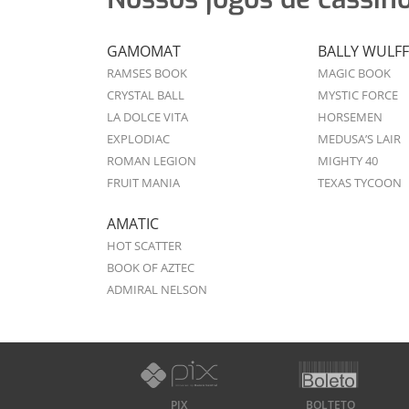
GAMOMAT
BALLY WULFF
RAMSES BOOK
MAGIC BOOK
CRYSTAL BALL
MYSTIC FORCE
LA DOLCE VITA
HORSEMEN
EXPLODIAC
MEDUSA’S LAIR
ROMAN LEGION
MIGHTY 40
FRUIT MANIA
TEXAS TYCOON
AMATIC
HOT SCATTER
BOOK OF AZTEC
ADMIRAL NELSON
PIX
BOLTETO