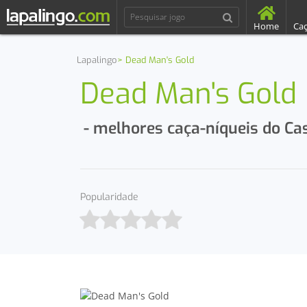
Home
Caç
Lapalingo
Dead Man's Gold
Dead Man's Gold
- melhores caça-níqueis do Ca
Popularidade