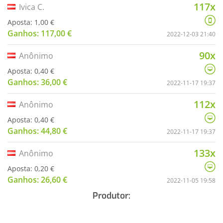
117x
Ivica C.
Aposta: 1,00 €
Ganhos: 117,00 €
2022-12-03 21:40
90x
Anônimo
Aposta: 0,40 €
Ganhos: 36,00 €
2022-11-17 19:37
112x
Anônimo
Aposta: 0,40 €
Ganhos: 44,80 €
2022-11-17 19:37
133x
Anônimo
Aposta: 0,20 €
Ganhos: 26,60 €
2022-11-05 19:58
Produtor: