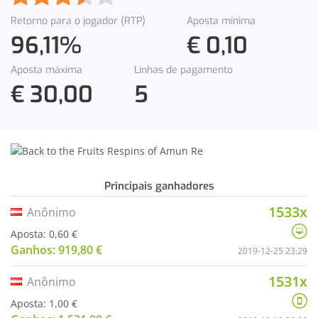
Retorno para o jogador (RTP)
Aposta mínima
96,11
%
€ 0,10
Aposta máxima
Linhas de pagamento
€ 30,00
5
Principais ganhadores
1533x
Anônimo
Aposta: 0,60 €
Ganhos: 919,80 €
2019-12-25 23:29
1531x
Anônimo
Aposta: 1,00 €