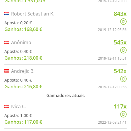
Ganhos: 1 531,00 €
2019-12-19 20:00
843x
Robert Sebastian K.
Aposta: 0,20 €
Ganhos: 168,60 €
2019-12-12 05:36
545x
Anônimo
Aposta: 0,40 €
Ganhos: 218,00 €
2019-12-11 15:51
542x
Andrejic B.
Aposta: 0,40 €
Ganhos: 216,80 €
2019-12-12 00:56
Ganhadores atuais
117x
Ivica C.
Aposta: 1,00 €
Ganhos: 117,00 €
2022-12-03 21:41