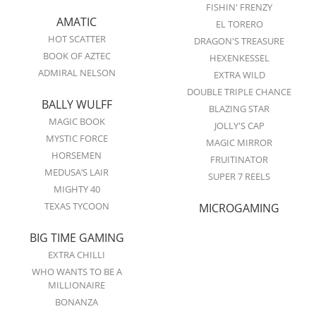
FISHIN' FRENZY
AMATIC
EL TORERO
HOT SCATTER
DRAGON'S TREASURE
BOOK OF AZTEC
HEXENKESSEL
ADMIRAL NELSON
EXTRA WILD
DOUBLE TRIPLE CHANCE
BALLY WULFF
BLAZING STAR
MAGIC BOOK
JOLLY'S CAP
MYSTIC FORCE
MAGIC MIRROR
HORSEMEN
FRUITINATOR
MEDUSA’S LAIR
SUPER 7 REELS
MIGHTY 40
TEXAS TYCOON
MICROGAMING
BIG TIME GAMING
EXTRA CHILLI
WHO WANTS TO BE A
MILLIONAIRE
BONANZA