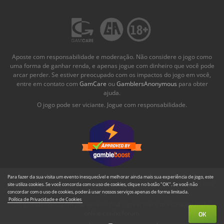
Aposte com responsabilidade e moderação. Não considere o jogo como
uma forma de ganhar renda, e apenas jogue com dinheiro que você pode
arcar perder. Se estiver preocupado com os impactos do jogo em você,
entre em contato com
GamCare
ou
GamblersAnonymous
para obter
ajuda.
O jogo pode ser viciante. Jogue com responsabilidade.
Para fazer da sua visita um evento inesquecível e melhorar ainda mais sua experiência de jogo, este
A special offer of free spins, no deposit bonus and free paysafecards can
site utiliza cookies. Se você concorda com o uso de cookies, clique no botão "OK". Se você não
be found at
gambleboost.com
concordar com o uso de cookies, poderá usar nossos serviços apenas de forma limitada.
Política de Privacidade e de Cookies
On gambleboost.com you will also find a great place to exchange in the
online casino forum
.
OK