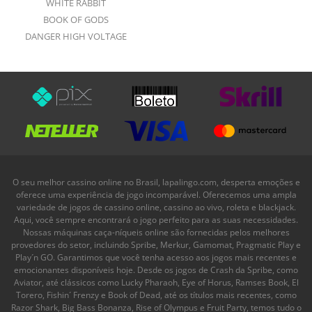
WHITE RABBIT
BOOK OF GODS
DANGER HIGH VOLTAGE
O seu melhor cassino online no Brasil, lapalingo.com, desperta emoções e
oferece uma experiência de jogo incomparável. Oferecemos uma ampla
variedade de jogos de cassino online, cassino ao vivo, roleta e blackjack.
Aqui, você sempre encontrará o jogo perfeito para as suas necessidades.
Nossas máquinas caça-níqueis online são fornecidas pelos melhores
provedores do setor, incluindo Spribe, Merkur, Gamomat, Pragmatic Play e
Play´n GO. Garantimos que você tenha acesso aos jogos mais recentes e
emocionantes disponíveis hoje. Desde os jogos de Crash da Spribe, como
Aviator, até clássicos como Lucky Pharaoh, Eye of Horus, Ramses Book, El
Torero, Fishin´ Frenzy e Book of Dead, até os títulos mais recentes, como
Razor Shark, Big Bass Bonanza, Rise of Olympus e Fruit Party, temos tudo o