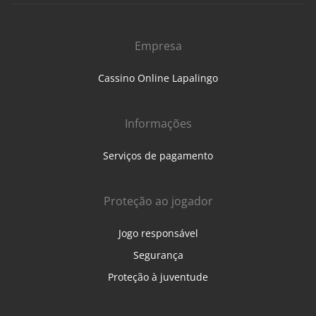
Empresa
Cassino Online Lapalingo
Informações
Serviços de pagamento
Proteção ao jogador
Jogo responsável
Segurança
Proteção à juventude