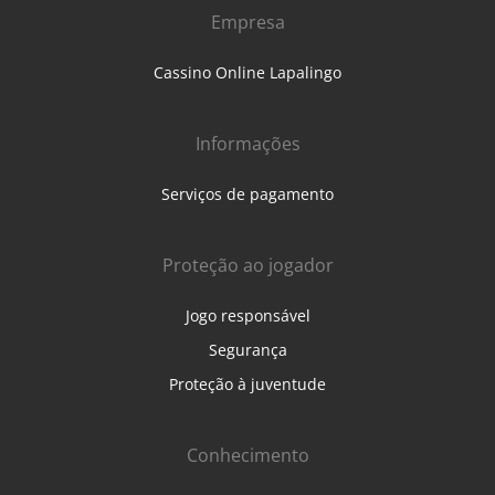
Empresa
Cassino Online Lapalingo
Informações
Serviços de pagamento
Proteção ao jogador
Jogo responsável
Segurança
Proteção à juventude
Conhecimento