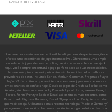
DANGER HIGH VOLTAGE
O seu melhor cassino online no Brasil, lapalingo.com, desperta emoções e
oferece uma experiência de jogo incomparável. Oferecemos uma ampla
variedade de jogos de cassino online, cassino ao vivo, roleta e blackjack.
Aqui, você sempre encontrará o jogo perfeito para as suas necessidades.
Nossas máquinas caça-níqueis online são fornecidas pelos melhores
provedores do setor, incluindo Spribe, Merkur, Gamomat, Pragmatic Play e
Play´n GO. Garantimos que você tenha acesso aos jogos mais recentes e
emocionantes disponíveis hoje. Desde os jogos de Crash da Spribe, como
Aviator, até clássicos como Lucky Pharaoh, Eye of Horus, Ramses Book, El
Torero, Fishin´ Frenzy e Book of Dead, até os títulos mais recentes, como
Razor Shark, Big Bass Bonanza, Rise of Olympus e Fruit Party, temos tudo o
que você deseja. Utilizamos a mais recente tecnologia "Made in Germany"
para garantir que você tenha uma experiência de jogo perfeita e divertida.