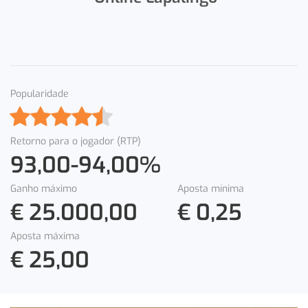
Popularidade
Retorno para o jogador (RTP)
93,00
-
94,00
%
Ganho máximo
Aposta mínima
€ 25.000,00
€ 0,25
Aposta máxima
€ 25,00