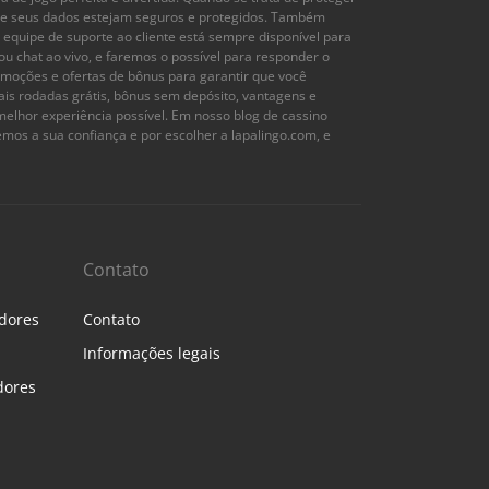
que seus dados estejam seguros e protegidos. Também
quipe de suporte ao cliente está sempre disponível para
u chat ao vivo, e faremos o possível para responder o
moções e ofertas de bônus para garantir que você
s rodadas grátis, bônus sem depósito, vantagens e
elhor experiência possível. Em nosso blog de cassino
emos a sua confiança e por escolher a lapalingo.com, e
Contato
adores
Contato
Informações legais
dores