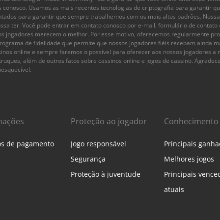
s conosco. Usamos as mais recentes tecnologias de criptografia para garantir 
tados para garantir que sempre trabalhemos com os mais altos padrões. Nossa e
sa ter. Você pode entrar em contato conosco por e-mail, formulário de contato o
sos jogadores merecem o melhor. Por esse motivo, oferecemos regularmente pro
grama de fidelidade que permite que nossos jogadores fiéis recebam ainda mai
nos online e sempre faremos o possível para oferecer aos nossos jogadores a m
ruques, além de outros fatos sobre cassinos online e jogos de cassino. Agradec
nesquecível.
mações
Proteção ao jogador
Conhecimento
os de pagamento
Jogo responsável
Principais ganh
Segurança
Melhores jogos
Proteção à juventude
Principais vence
atuais