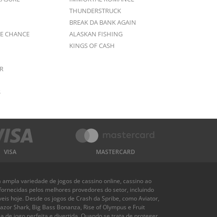
THUNDERSTRUCK
BREAK DA BANK AGAIN
LE CHANCE
ALASKAN FISHING
KINGS OF CASH
R
S
VISA
MASTERCARD
ampla variedade de jogos de cassino online, cassino ao
 fornecidas pelos melhores provedores do setor, incluindo
is hoje. Desde os jogos de Crash da Spribe, como Aviator,
Razor Shark, Big Bass Bonanza, Rise of Olympus e Fruit
 de jogo perfeita e divertida. Quando se trata de proteger