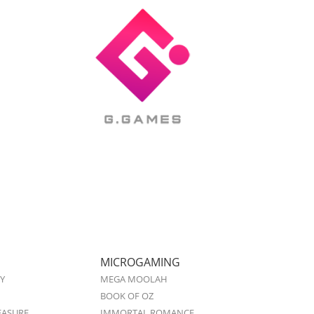
MICROGAMING
ZY
MEGA MOOLAH
BOOK OF OZ
EASURE
IMMORTAL ROMANCE