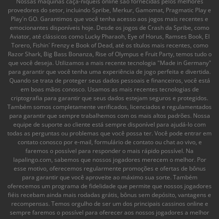
Nossas máquinas caça-níqueis online são fornecidas pelos melhores
provedores do setor, incluindo Spribe, Merkur, Gamomat, Pragmatic Play e
Play´n GO. Garantimos que você tenha acesso aos jogos mais recentes e
emocionantes disponíveis hoje. Desde os jogos de Crash da Spribe, como
Aviator, até clássicos como Lucky Pharaoh, Eye of Horus, Ramses Book, El
Torero, Fishin´ Frenzy e Book of Dead, até os títulos mais recentes, como
Razor Shark, Big Bass Bonanza, Rise of Olympus e Fruit Party, temos tudo o
que você deseja. Utilizamos a mais recente tecnologia "Made in Germany"
para garantir que você tenha uma experiência de jogo perfeita e divertida.
Quando se trata de proteger seus dados pessoais e financeiros, você está
em boas mãos conosco. Usamos as mais recentes tecnologias de
criptografia para garantir que seus dados estejam seguros e protegidos.
Também somos completamente verificados, licenciados e regulamentados
para garantir que sempre trabalhemos com os mais altos padrões. Nossa
equipe de suporte ao cliente está sempre disponível para ajudá-lo com
todas as perguntas ou problemas que você possa ter. Você pode entrar em
contato conosco por e-mail, formulário de contato ou chat ao vivo, e
faremos o possível para responder o mais rápido possível. Na
lapalingo.com, sabemos que nossos jogadores merecem o melhor. Por
esse motivo, oferecemos regularmente promoções e ofertas de bônus
para garantir que você aproveite ao máximo sua sorte. Também
oferecemos um programa de fidelidade que permite que nossos jogadores
fiéis recebam ainda mais rodadas grátis, bônus sem depósito, vantagens e
recompensas. Temos orgulho de ser um dos principais cassinos online e
sempre faremos o possível para oferecer aos nossos jogadores a melhor