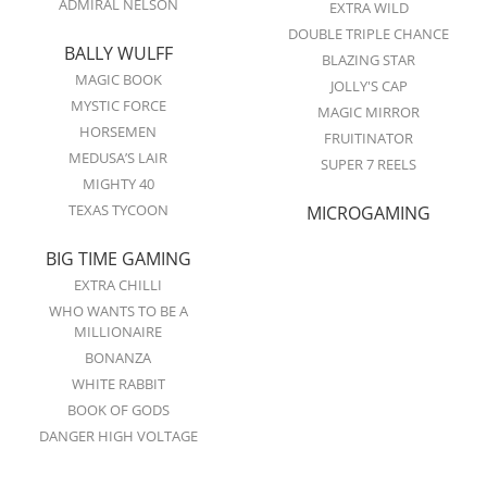
ADMIRAL NELSON
EXTRA WILD
DOUBLE TRIPLE CHANCE
BALLY WULFF
BLAZING STAR
MAGIC BOOK
JOLLY'S CAP
MYSTIC FORCE
MAGIC MIRROR
HORSEMEN
FRUITINATOR
MEDUSA’S LAIR
SUPER 7 REELS
MIGHTY 40
TEXAS TYCOON
MICROGAMING
BIG TIME GAMING
EXTRA CHILLI
WHO WANTS TO BE A
MILLIONAIRE
BONANZA
WHITE RABBIT
BOOK OF GODS
DANGER HIGH VOLTAGE