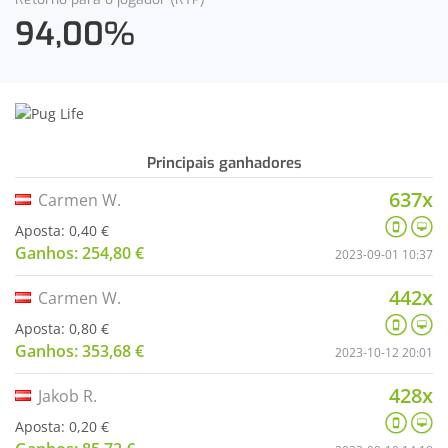
94,00
%
Principais ganhadores
637x
Carmen W.
Aposta: 0,40 €
Ganhos: 254,80 €
2023-09-01 10:37
442x
Carmen W.
Aposta: 0,80 €
Ganhos: 353,68 €
2023-10-12 20:01
428x
Jakob R.
Aposta: 0,20 €