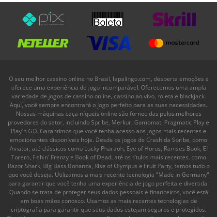
O seu melhor cassino online no Brasil, lapalingo.com, desperta emoções e
oferece uma experiência de jogo incomparável. Oferecemos uma ampla
variedade de jogos de cassino online, cassino ao vivo, roleta e blackjack.
Aqui, você sempre encontrará o jogo perfeito para as suas necessidades.
Nossas máquinas caça-níqueis online são fornecidas pelos melhores
provedores do setor, incluindo Spribe, Merkur, Gamomat, Pragmatic Play e
Play´n GO. Garantimos que você tenha acesso aos jogos mais recentes e
emocionantes disponíveis hoje. Desde os jogos de Crash da Spribe, como
Aviator, até clássicos como Lucky Pharaoh, Eye of Horus, Ramses Book, El
Torero, Fishin´ Frenzy e Book of Dead, até os títulos mais recentes, como
Razor Shark, Big Bass Bonanza, Rise of Olympus e Fruit Party, temos tudo o
que você deseja. Utilizamos a mais recente tecnologia "Made in Germany"
para garantir que você tenha uma experiência de jogo perfeita e divertida.
Quando se trata de proteger seus dados pessoais e financeiros, você está
em boas mãos conosco. Usamos as mais recentes tecnologias de
criptografia para garantir que seus dados estejam seguros e protegidos.