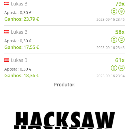
79x
Lukas B.
Aposta: 0,30 €
Ganhos: 23,79 €
2023-09-16 23:46
58x
Lukas B.
Aposta: 0,30 €
Ganhos: 17,55 €
2023-09-16 23:43
61x
Lukas B.
Aposta: 0,30 €
Ganhos: 18,36 €
2023-09-16 23:34
Produtor: