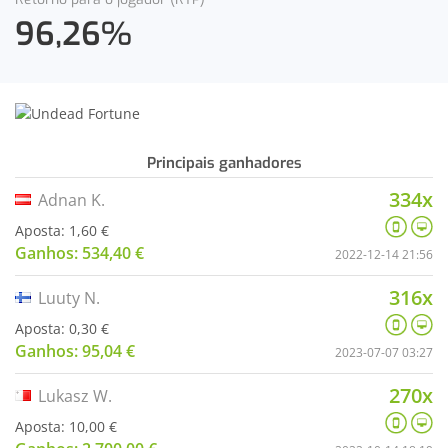
96,26
%
Principais ganhadores
334x
Adnan K.
Aposta: 1,60 €
Ganhos: 534,40 €
2022-12-14 21:56
316x
Luuty N.
Aposta: 0,30 €
Ganhos: 95,04 €
2023-07-07 03:27
270x
Lukasz W.
Aposta: 10,00 €