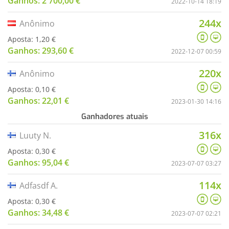
Ganhos: 2 700,00 €
2022-10-14 18:19
244x
Anônimo
Aposta: 1,20 €
Ganhos: 293,60 €
2022-12-07 00:59
220x
Anônimo
Aposta: 0,10 €
Ganhos: 22,01 €
2023-01-30 14:16
Ganhadores atuais
316x
Luuty N.
Aposta: 0,30 €
Ganhos: 95,04 €
2023-07-07 03:27
114x
Adfasdf A.
Aposta: 0,30 €
Ganhos: 34,48 €
2023-07-07 02:21