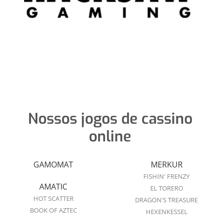
Nossos jogos de cassino
online
GAMOMAT
MERKUR
FISHIN' FRENZY
AMATIC
EL TORERO
HOT SCATTER
DRAGON'S TREASURE
BOOK OF AZTEC
HEXENKESSEL