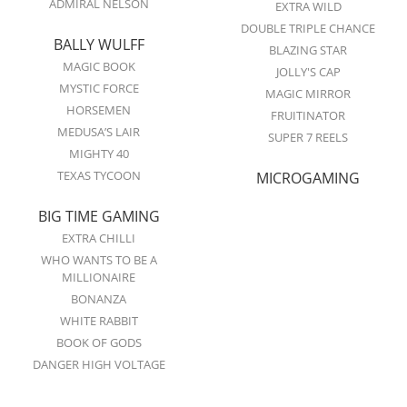
ADMIRAL NELSON
EXTRA WILD
DOUBLE TRIPLE CHANCE
BALLY WULFF
BLAZING STAR
MAGIC BOOK
JOLLY'S CAP
MYSTIC FORCE
MAGIC MIRROR
HORSEMEN
FRUITINATOR
MEDUSA’S LAIR
SUPER 7 REELS
MIGHTY 40
TEXAS TYCOON
MICROGAMING
BIG TIME GAMING
EXTRA CHILLI
WHO WANTS TO BE A
MILLIONAIRE
BONANZA
WHITE RABBIT
BOOK OF GODS
DANGER HIGH VOLTAGE