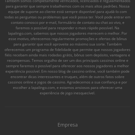
Também somos completamente verificados, licenciados e regulamentados
para garantir que sempre trabalhemos com os mais altos padrões. Nossa
equipe de suporte ao cliente está sempre disponível para ajudá-lo com
todas as perguntas ou problemas que você possa ter. Você pode entrar em
contato conosco por e-mail, formulário de contato ou chat ao vivo, e
faremos o possível para responder o mais rápido possível. Na
lapalingo.com, sabemos que nossos jogadores merecem o melhor. Por
esse motivo, oferecemos regularmente promoções e ofertas de bônus
para garantir que você aproveite ao máximo sua sorte. Também
oferecemos um programa de fidelidade que permite que nossos jogadores
fiéis recebam ainda mais rodadas grátis, bônus sem depósito, vantagens e
recompensas. Temos orgulho de ser um dos principais cassinos online e
sempre faremos o possível para oferecer aos nossos jogadores a melhor
experiência possível. Em nosso blog de cassino online, você também pode
encontrar dicas interessantes e truques, além de outros fatos sobre
cassinos online e jogos de cassino. Agradecemos a sua confiança e por
escolher a lapalingo.com, e estamos ansiosos para oferecer uma
experiência de jogo inesquecível.
Empresa