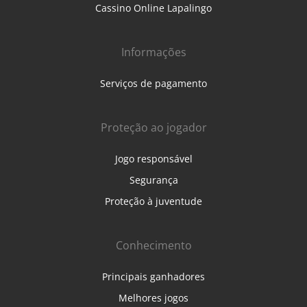
Cassino Online Lapalingo
Informações
Serviços de pagamento
Proteção ao jogador
Jogo responsável
Segurança
Proteção à juventude
Conhecimento
Principais ganhadores
Melhores jogos