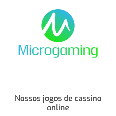
Nossos jogos de cassino
online