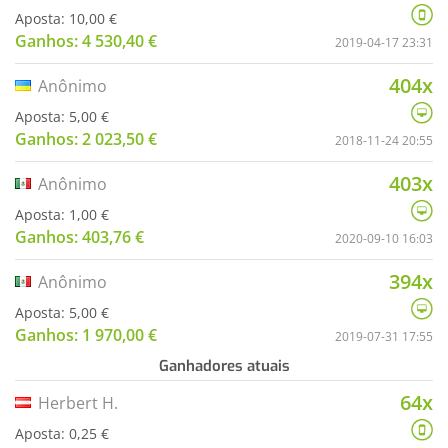
Aposta: 10,00 €
Ganhos: 4 530,40 €
2019-04-17 23:31
404x
Anônimo
Aposta: 5,00 €
Ganhos: 2 023,50 €
2018-11-24 20:55
403x
Anônimo
Aposta: 1,00 €
Ganhos: 403,76 €
2020-09-10 16:03
394x
Anônimo
Aposta: 5,00 €
Ganhos: 1 970,00 €
2019-07-31 17:55
Ganhadores atuais
64x
Herbert H.
Aposta: 0,25 €