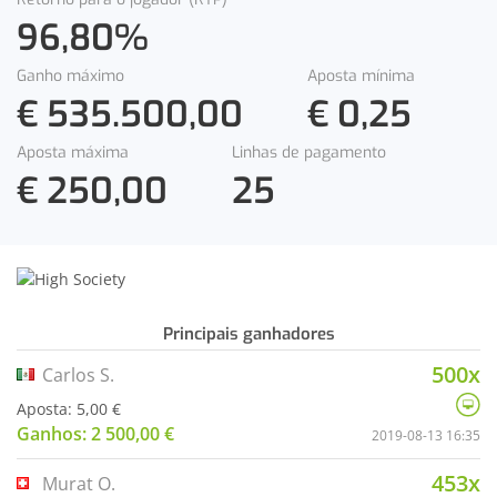
96,80
%
Ganho máximo
Aposta mínima
€ 535.500,00
€ 0,25
Aposta máxima
Linhas de pagamento
€ 250,00
25
Principais ganhadores
500x
Carlos S.
Aposta: 5,00 €
Ganhos: 2 500,00 €
2019-08-13 16:35
453x
Murat O.