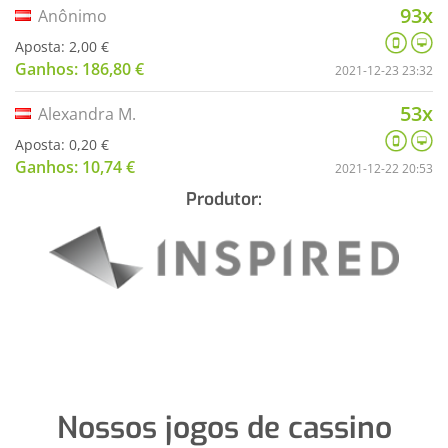
93x
Anônimo
Aposta: 2,00 €
Ganhos: 186,80 €
2021-12-23 23:32
53x
Alexandra M.
Aposta: 0,20 €
Ganhos: 10,74 €
2021-12-22 20:53
Produtor:
Nossos jogos de cassino