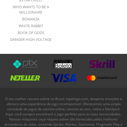
EXTRA CHILLI
WHO WANTS TO BE A
MILLIONAIRE
BONANZA
WHITE RABBIT
BOOK OF GODS
DANGER HIGH VOLTAGE
O seu melhor cassino online no Brasil, lapalingo.com, desperta emoções e
oferece uma experiência de jogo incomparável. Oferecemos uma ampla
variedade de jogos de cassino online, cassino ao vivo, roleta e blackjack.
Aqui, você sempre encontrará o jogo perfeito para as suas necessidades.
Nossas máquinas caça-níqueis online são fornecidas pelos melhores
provedores do setor, incluindo Spribe, Merkur, Gamomat, Pragmatic Play e