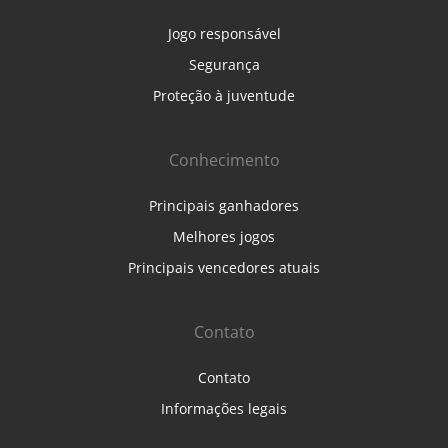
Jogo responsável
Segurança
Proteção à juventude
Conhecimento
Principais ganhadores
Melhores jogos
Principais vencedores atuais
Contato
Contato
Informações legais