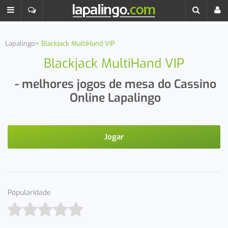
Lapalingo
Blackjack MultiHand VIP
Blackjack MultiHand VIP
- melhores jogos de mesa do Cassino
Online Lapalingo
Jogar
Popularidade