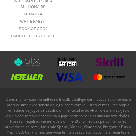
WHO WANTS TO BE A
MILLIONAIRE
BONANZA
WHITE RABBIT
BOOK OF GODS
DANGER HIGH VOLTAGE
O seu melhor cassino online no Brasil, lapalingo.com, desperta emoções e
oferece uma experiência de jogo incomparável. Oferecemos uma ampla
variedade de jogos de cassino online, cassino ao vivo, roleta e blackjack.
Aqui, você sempre encontrará o jogo perfeito para as suas necessidades.
Nossas máquinas caça-níqueis online são fornecidas pelos melhores
provedores do setor, incluindo Spribe, Merkur, Gamomat, Pragmatic Play e
Play´n GO. Garantimos que você tenha acesso aos jogos mais recentes e