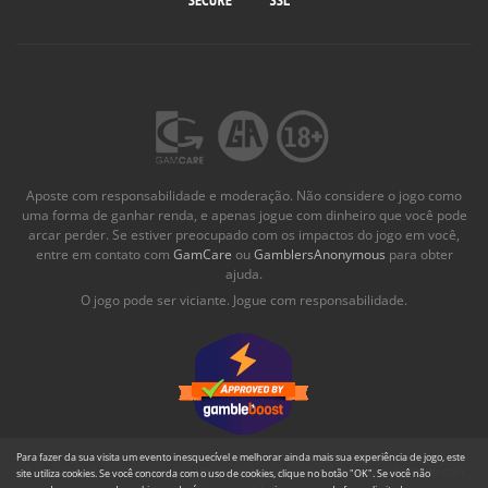
Aposte com responsabilidade e moderação. Não considere o jogo como
uma forma de ganhar renda, e apenas jogue com dinheiro que você pode
arcar perder. Se estiver preocupado com os impactos do jogo em você,
entre em contato com
GamCare
ou
GamblersAnonymous
para obter
ajuda.
O jogo pode ser viciante. Jogue com responsabilidade.
Para fazer da sua visita um evento inesquecível e melhorar ainda mais sua experiência de jogo, este
A special offer of free spins, no deposit bonus and free paysafecards can
site utiliza cookies. Se você concorda com o uso de cookies, clique no botão "OK". Se você não