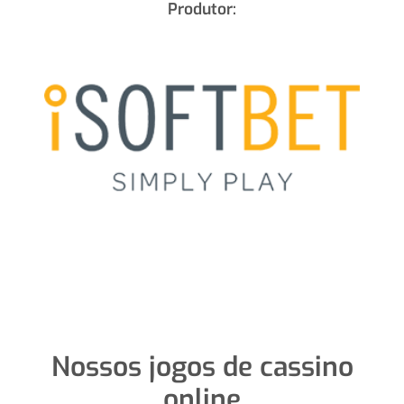
Produtor:
Nossos jogos de cassino
online