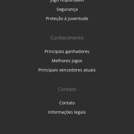
Segurança
Proteção à juventude
Conhecimento
Principais ganhadores
Melhores jogos
Principais vencedores atuais
Contato
Contato
Informações legais