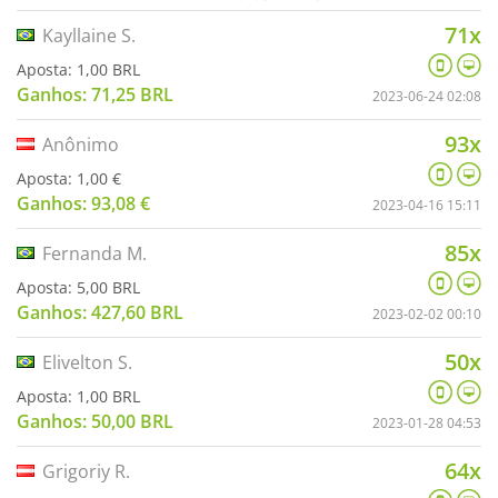
71x
Kayllaine S.
Aposta: 1,00 BRL
Ganhos: 71,25 BRL
2023-06-24 02:08
93x
Anônimo
Aposta: 1,00 €
Ganhos: 93,08 €
2023-04-16 15:11
85x
Fernanda M.
Aposta: 5,00 BRL
Ganhos: 427,60 BRL
2023-02-02 00:10
50x
Elivelton S.
Aposta: 1,00 BRL
Ganhos: 50,00 BRL
2023-01-28 04:53
64x
Grigoriy R.