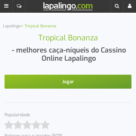
Lapalingo
Tropical Bonanza
Tropical Bonanza
- melhores caça-níqueis do Cassino
Online Lapalingo
Jogar
Popularidade
Retorno para o jogador (RTP)