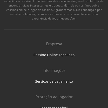
experiência possível. Em nosso blog de cassino online, você também pode
encontrar dicas interessantes e truques, além de outros fatos sobre
cassinos online e jogos de cassino. Agradecemos a sua confiança e por
escolher a lapalingo.com, e estamos ansiosos para oferecer uma
experiência de jogo inesquecível.
Empresa
Cassino Online Lapalingo
Informações
Serviços de pagamento
Proteção ao jogador
Jogo responsável