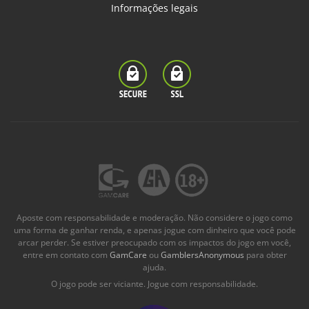
Informações legais
Aposte com responsabilidade e moderação. Não considere o jogo como
uma forma de ganhar renda, e apenas jogue com dinheiro que você pode
arcar perder. Se estiver preocupado com os impactos do jogo em você,
entre em contato com
GamCare
ou
GamblersAnonymous
para obter
ajuda.
O jogo pode ser viciante. Jogue com responsabilidade.