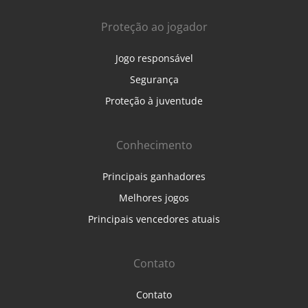
Proteção ao jogador
Jogo responsável
Segurança
Proteção à juventude
Conhecimento
Principais ganhadores
Melhores jogos
Principais vencedores atuais
Contato
Contato