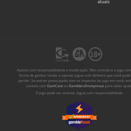
atuais
Aposte com responsabilidade e moderação. Não considere o jogo c
forma de ganhar renda, e apenas jogue com dinheiro que você pode
perder. Se estiver preocupado com os impactos do jogo em você, en
contato com
GamCare
ou
GamblersAnonymous
para obter ajud
O jogo pode ser viciante. Jogue com responsabilidade.