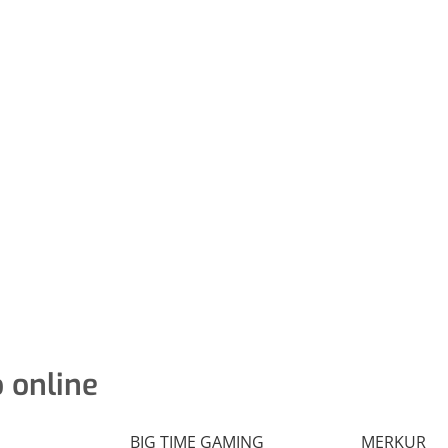
 online
BIG TIME GAMING
MERKUR