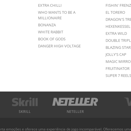
EXTRA CHILLI
FISHIN' FREN
WHO WANTS TO BE A
EL TORERO
MILLIONAIRE
DRAGON'S TR
BONANZA
HEXENKESSEL
WHITE RABBIT
EXTRA WILD
BOOK OF GODS
DOUBLE TRIP
DANGER HIGH VOLTAGE
BLAZING STAR
JOLLY'S CAP
MAGIC MIRRO
FRUITINATOR
SUPER 7 REEL
SKRILL
NETELLER
sperta emoções e oferece uma experiência de jogo incomparável. Oferecemos uma 