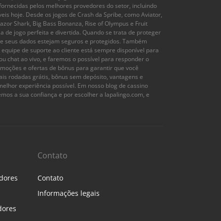
 fornecidas pelos melhores provedores do setor, incluindo
is hoje. Desde os jogos de Crash da Spribe, como Aviator,
Razor Shark, Big Bass Bonanza, Rise of Olympus e Fruit
 de jogo perfeita e divertida. Quando se trata de proteger
que seus dados estejam seguros e protegidos. Também
quipe de suporte ao cliente está sempre disponível para
u chat ao vivo, e faremos o possível para responder o
moções e ofertas de bônus para garantir que você
s rodadas grátis, bônus sem depósito, vantagens e
elhor experiência possível. Em nosso blog de cassino
emos a sua confiança e por escolher a lapalingo.com, e
Contato
adores
Contato
Informações legais
dores