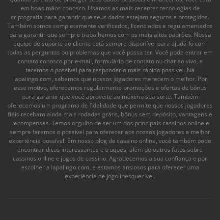
em boas mãos conosco. Usamos as mais recentes tecnologias de
criptografia para garantir que seus dados estejam seguros e protegidos.
Também somos completamente verificados, licenciados e regulamentados
para garantir que sempre trabalhemos com os mais altos padrões. Nossa
equipe de suporte ao cliente está sempre disponível para ajudá-lo com
todas as perguntas ou problemas que você possa ter. Você pode entrar em
contato conosco por e-mail, formulário de contato ou chat ao vivo, e
faremos o possível para responder o mais rápido possível. Na
lapalingo.com, sabemos que nossos jogadores merecem o melhor. Por
esse motivo, oferecemos regularmente promoções e ofertas de bônus
para garantir que você aproveite ao máximo sua sorte. Também
oferecemos um programa de fidelidade que permite que nossos jogadores
fiéis recebam ainda mais rodadas grátis, bônus sem depósito, vantagens e
recompensas. Temos orgulho de ser um dos principais cassinos online e
sempre faremos o possível para oferecer aos nossos jogadores a melhor
experiência possível. Em nosso blog de cassino online, você também pode
encontrar dicas interessantes e truques, além de outros fatos sobre
cassinos online e jogos de cassino. Agradecemos a sua confiança e por
escolher a lapalingo.com, e estamos ansiosos para oferecer uma
experiência de jogo inesquecível.