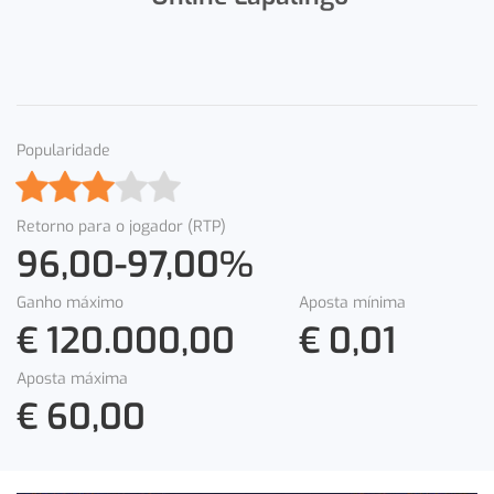
Popularidade
Retorno para o jogador (RTP)
96,00
-
97,00
%
Ganho máximo
Aposta mínima
€ 120.000,00
€ 0,01
Aposta máxima
€ 60,00