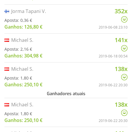
352x
Jorma Tapani V.
Aposta: 0,36 €
Ganhos: 126,80 €
2019-06-08 23:10
141x
Michael S.
Aposta: 2,16 €
Ganhos: 304,98 €
2019-06-18 00:54
138x
Michael S.
Aposta: 1,80 €
Ganhos: 250,10 €
2019-06-22 20:30
Ganhadores atuais
138x
Michael S.
Aposta: 1,80 €
Ganhos: 250,10 €
2019-06-22 20:30