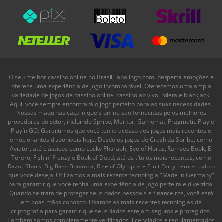
O seu melhor cassino online no Brasil, lapalingo.com, desperta emoções e
oferece uma experiência de jogo incomparável. Oferecemos uma ampla
variedade de jogos de cassino online, cassino ao vivo, roleta e blackjack.
Aqui, você sempre encontrará o jogo perfeito para as suas necessidades.
Nossas máquinas caça-níqueis online são fornecidas pelos melhores
provedores do setor, incluindo Spribe, Merkur, Gamomat, Pragmatic Play e
Play´n GO. Garantimos que você tenha acesso aos jogos mais recentes e
emocionantes disponíveis hoje. Desde os jogos de Crash da Spribe, como
Aviator, até clássicos como Lucky Pharaoh, Eye of Horus, Ramses Book, El
Torero, Fishin´ Frenzy e Book of Dead, até os títulos mais recentes, como
Razor Shark, Big Bass Bonanza, Rise of Olympus e Fruit Party, temos tudo o
que você deseja. Utilizamos a mais recente tecnologia "Made in Germany"
para garantir que você tenha uma experiência de jogo perfeita e divertida.
Quando se trata de proteger seus dados pessoais e financeiros, você está
em boas mãos conosco. Usamos as mais recentes tecnologias de
criptografia para garantir que seus dados estejam seguros e protegidos.
Também somos completamente verificados, licenciados e regulamentados