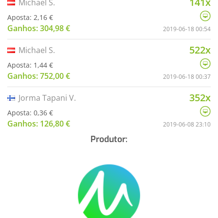
141x
Michael S.
Aposta: 2,16 €
Ganhos: 304,98 €
2019-06-18 00:54
522x
Michael S.
Aposta: 1,44 €
Ganhos: 752,00 €
2019-06-18 00:37
352x
Jorma Tapani V.
Aposta: 0,36 €
Ganhos: 126,80 €
2019-06-08 23:10
Produtor: