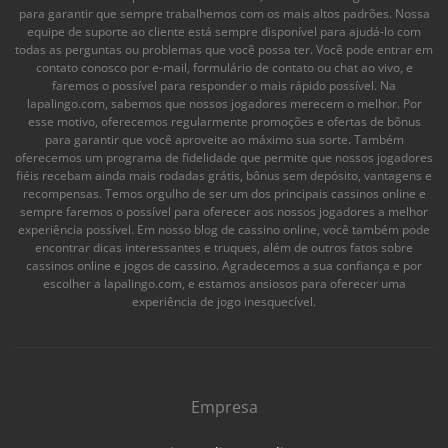
para garantir que sempre trabalhemos com os mais altos padrões. Nossa
equipe de suporte ao cliente está sempre disponível para ajudá-lo com
todas as perguntas ou problemas que você possa ter. Você pode entrar em
contato conosco por e-mail, formulário de contato ou chat ao vivo, e
faremos o possível para responder o mais rápido possível. Na
lapalingo.com, sabemos que nossos jogadores merecem o melhor. Por
esse motivo, oferecemos regularmente promoções e ofertas de bônus
para garantir que você aproveite ao máximo sua sorte. Também
oferecemos um programa de fidelidade que permite que nossos jogadores
fiéis recebam ainda mais rodadas grátis, bônus sem depósito, vantagens e
recompensas. Temos orgulho de ser um dos principais cassinos online e
sempre faremos o possível para oferecer aos nossos jogadores a melhor
experiência possível. Em nosso blog de cassino online, você também pode
encontrar dicas interessantes e truques, além de outros fatos sobre
cassinos online e jogos de cassino. Agradecemos a sua confiança e por
escolher a lapalingo.com, e estamos ansiosos para oferecer uma
experiência de jogo inesquecível.
Empresa