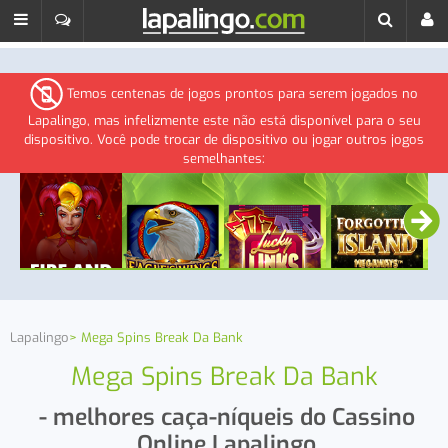
Temos centenas de jogos prontos para serem jogados no
Lapalingo, mas infelizmente este não está disponível para o seu
dispositivo. Você pode trocar de dispositivo ou jogar outros jogos
semelhantes:
Lapalingo
Mega Spins Break Da Bank
Mega Spins Break Da Bank
- melhores caça-níqueis do Cassino
Online Lapalingo