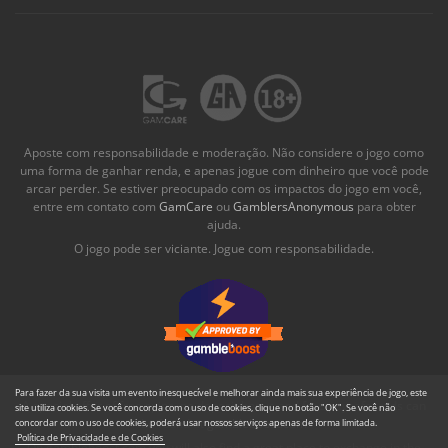
Aposte com responsabilidade e moderação. Não considere o jogo como
uma forma de ganhar renda, e apenas jogue com dinheiro que você pode
arcar perder. Se estiver preocupado com os impactos do jogo em você,
entre em contato com
GamCare
ou
GamblersAnonymous
para obter
ajuda.
O jogo pode ser viciante. Jogue com responsabilidade.
Para fazer da sua visita um evento inesquecível e melhorar ainda mais sua experiência de jogo, este
A special offer of free spins, no deposit bonus and free paysafecards can
site utiliza cookies. Se você concorda com o uso de cookies, clique no botão "OK". Se você não
be found at
gambleboost.com
concordar com o uso de cookies, poderá usar nossos serviços apenas de forma limitada.
Política de Privacidade e de Cookies
On gambleboost.com you will also find a great place to exchange in the