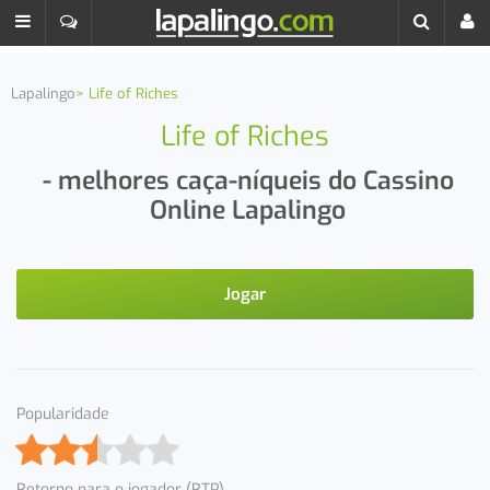
Lapalingo
Life of Riches
Life of Riches
- melhores caça-níqueis do Cassino
Online Lapalingo
Jogar
Popularidade
Retorno para o jogador (RTP)