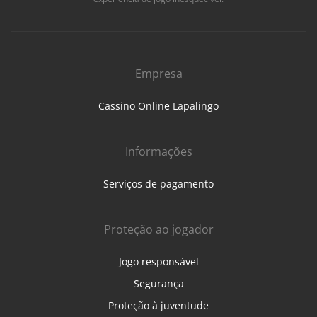
Empresa
Cassino Online Lapalingo
Informações
Serviços de pagamento
Proteção ao jogador
Jogo responsável
Segurança
Proteção à juventude