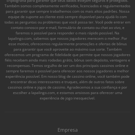
criptografia para garantir que seus dados estejam seguros e protegidos.
Também somos completamente verificados, licenciados e regulamentados
para garantir que sempre trabalhemos com os mais altos padrões. Nossa
equipe de suporte ao cliente está sempre disponível para ajudá-lo com
todas as perguntas ou problemas que você possa ter. Você pode entrar em
contato conosco por e-mail, formulário de contato ou chat ao vivo, e
faremos o possível para responder o mais rápido possível. Na
lapalingo.com, sabemos que nossos jogadores merecem o melhor. Por
esse motivo, oferecemos regularmente promoções e ofertas de bônus
para garantir que você aproveite ao máximo sua sorte. Também
oferecemos um programa de fidelidade que permite que nossos jogadores
fiéis recebam ainda mais rodadas grátis, bônus sem depósito, vantagens e
recompensas. Temos orgulho de ser um dos principais cassinos online e
sempre faremos o possível para oferecer aos nossos jogadores a melhor
experiência possível. Em nosso blog de cassino online, você também pode
encontrar dicas interessantes e truques, além de outros fatos sobre
cassinos online e jogos de cassino. Agradecemos a sua confiança e por
escolher a lapalingo.com, e estamos ansiosos para oferecer uma
experiência de jogo inesquecível.
Empresa