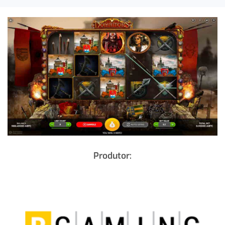
Produtor: