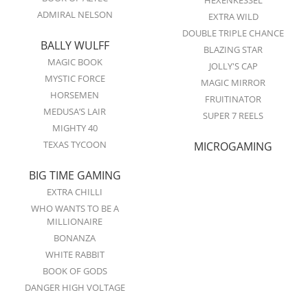
ADMIRAL NELSON
EXTRA WILD
DOUBLE TRIPLE CHANCE
BALLY WULFF
BLAZING STAR
MAGIC BOOK
JOLLY'S CAP
MYSTIC FORCE
MAGIC MIRROR
HORSEMEN
FRUITINATOR
MEDUSA’S LAIR
SUPER 7 REELS
MIGHTY 40
TEXAS TYCOON
MICROGAMING
BIG TIME GAMING
EXTRA CHILLI
WHO WANTS TO BE A
MILLIONAIRE
BONANZA
WHITE RABBIT
BOOK OF GODS
DANGER HIGH VOLTAGE