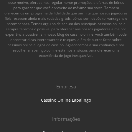
esse motivo, oferecemos regularmente promoções e ofertas de bônus
para garantir que você aproveite ao máximo sua sorte. Também
oferecemos um programa de fidelidade que permite que nossos jogadores
fiéis recebam ainda mais rodadas grátis, bônus sem depósito, vantagens e
recompensas. Temos orgulho de ser um dos principais cassinos online e
sempre faremos o possível para oferecer aos nossos jogadores a melhor
experiência possível. Em nosso blog de cassino online, você também pode
encontrar dicas interessantes e truques, além de outros fatos sobre
cassinos online e jogos de cassino. Agradecemos a sua confiança e por
escolher a lapalingo.com, e estamos ansiosos para oferecer uma
experiência de jogo inesquecível.
Empresa
Cassino Online Lapalingo
Informações