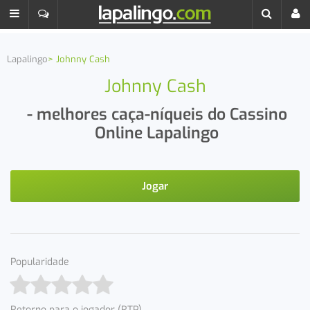
Lapalingo
Johnny Cash
Johnny Cash
- melhores caça-níqueis do Cassino
Online Lapalingo
Jogar
Popularidade
Retorno para o jogador (RTP)