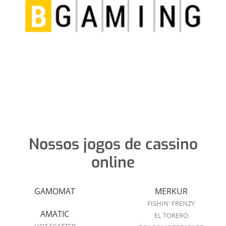
Nossos jogos de cassino
online
GAMOMAT
MERKUR
FISHIN' FRENZY
AMATIC
EL TORERO
HOT SCATTER