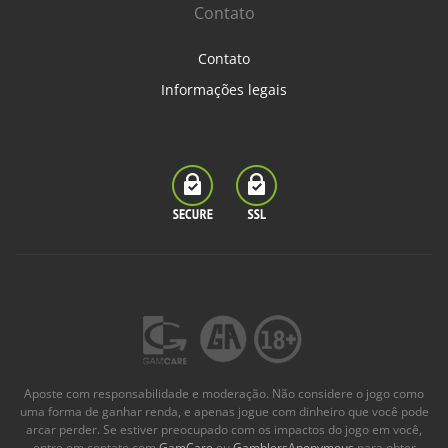
Contato
Contato
Informações legais
Aposte com responsabilidade e moderação. Não considere o jogo como
uma forma de ganhar renda, e apenas jogue com dinheiro que você pode
arcar perder. Se estiver preocupado com os impactos do jogo em você,
entre em contato com
GamCare
ou
GamblersAnonymous
para obter