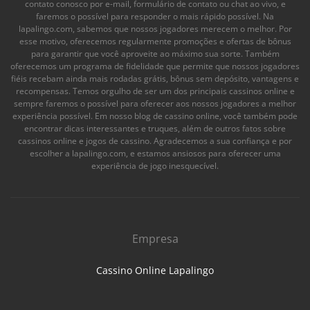
contato conosco por e-mail, formulário de contato ou chat ao vivo, e
faremos o possível para responder o mais rápido possível. Na
lapalingo.com, sabemos que nossos jogadores merecem o melhor. Por
esse motivo, oferecemos regularmente promoções e ofertas de bônus
para garantir que você aproveite ao máximo sua sorte. Também
oferecemos um programa de fidelidade que permite que nossos jogadores
fiéis recebam ainda mais rodadas grátis, bônus sem depósito, vantagens e
recompensas. Temos orgulho de ser um dos principais cassinos online e
sempre faremos o possível para oferecer aos nossos jogadores a melhor
experiência possível. Em nosso blog de cassino online, você também pode
encontrar dicas interessantes e truques, além de outros fatos sobre
cassinos online e jogos de cassino. Agradecemos a sua confiança e por
escolher a lapalingo.com, e estamos ansiosos para oferecer uma
experiência de jogo inesquecível.
Empresa
Cassino Online Lapalingo