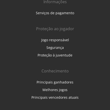
Informações
Serviços de pagamento
Proteção ao jogador
Jogo responsável
Segurança
Proteção à juventude
Conhecimento
Principais ganhadores
Melhores jogos
Principais vencedores atuais