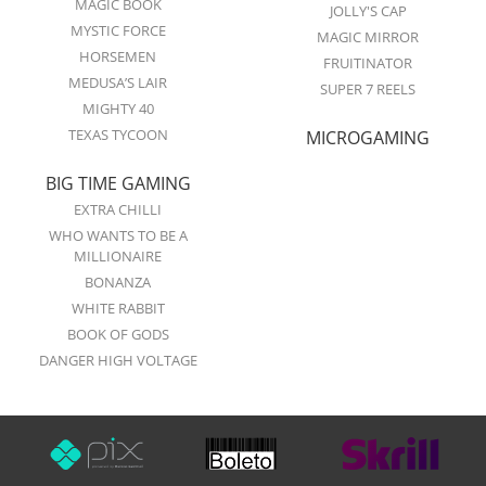
MAGIC BOOK
JOLLY'S CAP
MYSTIC FORCE
MAGIC MIRROR
HORSEMEN
FRUITINATOR
MEDUSA’S LAIR
SUPER 7 REELS
MIGHTY 40
TEXAS TYCOON
MICROGAMING
BIG TIME GAMING
EXTRA CHILLI
WHO WANTS TO BE A
MILLIONAIRE
BONANZA
WHITE RABBIT
BOOK OF GODS
DANGER HIGH VOLTAGE