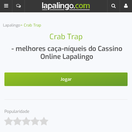
Lapalingo
Crab Trap
Crab Trap
- melhores caça-níqueis do Cassino
Online Lapalingo
Jogar
Popularidade