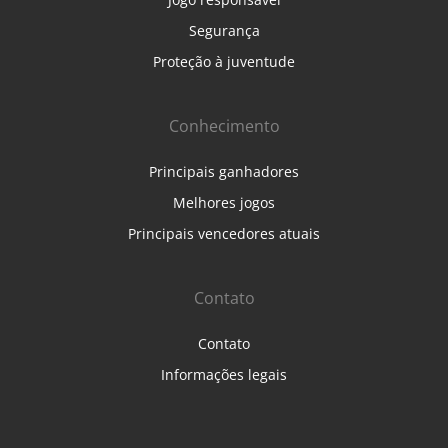
Segurança
Proteção à juventude
Conhecimento
Principais ganhadores
Melhores jogos
Principais vencedores atuais
Contato
Contato
Informações legais