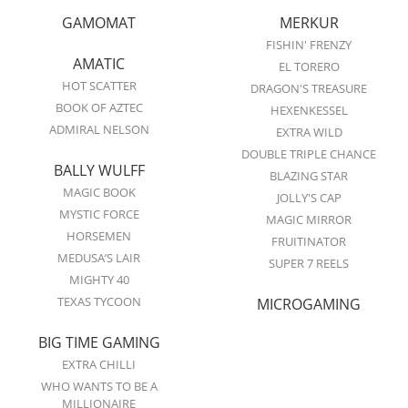
GAMOMAT
MERKUR
FISHIN' FRENZY
AMATIC
EL TORERO
HOT SCATTER
DRAGON'S TREASURE
BOOK OF AZTEC
HEXENKESSEL
ADMIRAL NELSON
EXTRA WILD
DOUBLE TRIPLE CHANCE
BALLY WULFF
BLAZING STAR
MAGIC BOOK
JOLLY'S CAP
MYSTIC FORCE
MAGIC MIRROR
HORSEMEN
FRUITINATOR
MEDUSA’S LAIR
SUPER 7 REELS
MIGHTY 40
TEXAS TYCOON
MICROGAMING
BIG TIME GAMING
EXTRA CHILLI
WHO WANTS TO BE A
MILLIONAIRE