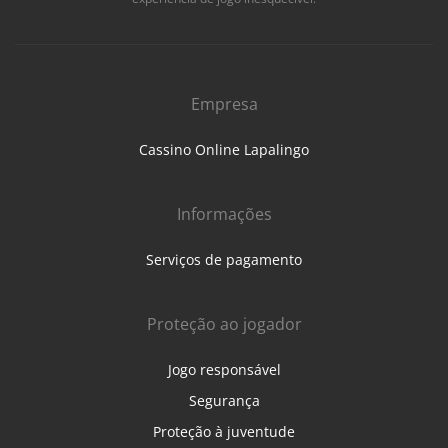
Empresa
Cassino Online Lapalingo
Informações
Serviços de pagamento
Proteção ao jogador
Jogo responsável
Segurança
Proteção à juventude