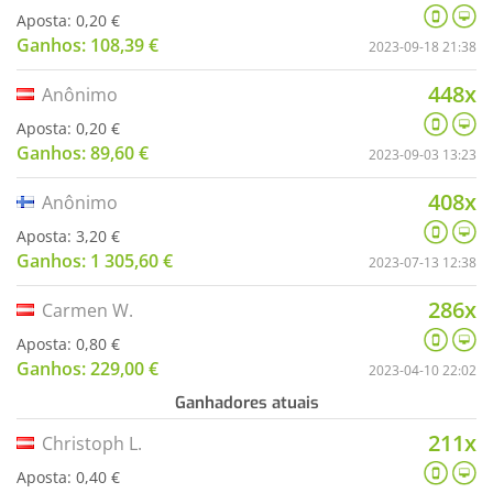
Aposta: 0,20 €
Ganhos: 108,39 €
2023-09-18 21:38
448x
Anônimo
Aposta: 0,20 €
Ganhos: 89,60 €
2023-09-03 13:23
408x
Anônimo
Aposta: 3,20 €
Ganhos: 1 305,60 €
2023-07-13 12:38
286x
Carmen W.
Aposta: 0,80 €
Ganhos: 229,00 €
2023-04-10 22:02
Ganhadores atuais
211x
Christoph L.
Aposta: 0,40 €