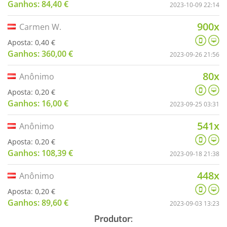
Ganhos: 84,40 €
2023-10-09 22:14
900x
Carmen W.
Aposta: 0,40 €
Ganhos: 360,00 €
2023-09-26 21:56
80x
Anônimo
Aposta: 0,20 €
Ganhos: 16,00 €
2023-09-25 03:31
541x
Anônimo
Aposta: 0,20 €
Ganhos: 108,39 €
2023-09-18 21:38
448x
Anônimo
Aposta: 0,20 €
Ganhos: 89,60 €
2023-09-03 13:23
Produtor: