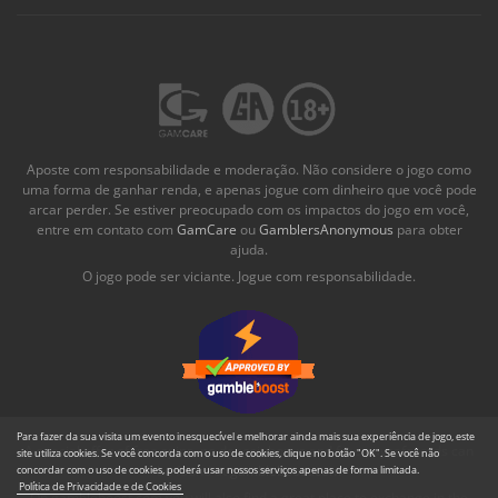
Aposte com responsabilidade e moderação. Não considere o jogo como
uma forma de ganhar renda, e apenas jogue com dinheiro que você pode
arcar perder. Se estiver preocupado com os impactos do jogo em você,
entre em contato com
GamCare
ou
GamblersAnonymous
para obter
ajuda.
O jogo pode ser viciante. Jogue com responsabilidade.
Para fazer da sua visita um evento inesquecível e melhorar ainda mais sua experiência de jogo, este
A special offer of free spins, no deposit bonus and free paysafecards can
site utiliza cookies. Se você concorda com o uso de cookies, clique no botão "OK". Se você não
be found at
gambleboost.com
concordar com o uso de cookies, poderá usar nossos serviços apenas de forma limitada.
Política de Privacidade e de Cookies
On gambleboost.com you will also find a great place to exchange in the