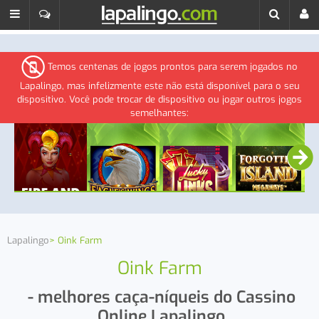
Temos centenas de jogos prontos para serem jogados no
Lapalingo, mas infelizmente este não está disponível para o seu
dispositivo. Você pode trocar de dispositivo ou jogar outros jogos
semelhantes:
Lapalingo
Oink Farm
Oink Farm
- melhores caça-níqueis do Cassino
Online Lapalingo