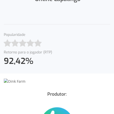
Popularidade
Retorno para o jogador (RTP)
92,42
%
Produtor: