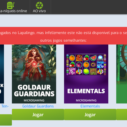
a-níqueis online
AO vivo
dos no Lapalingo, mas infelizmente este não está disponível para o seu 
outros jogos semelhantes:
h Ten-
Goldaur Guardians
Elementals
Jogar
Jogar