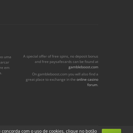
A special offer of free spins, no deposit bonus
omo uma
and free paysafecards can be found at
 arcar
gambleboost.com
tre em
a.
On gambleboost.com you will also find a
great place to exchange in the
online casino
forum
.
cê concorda com o uso de cookies, clique no botão