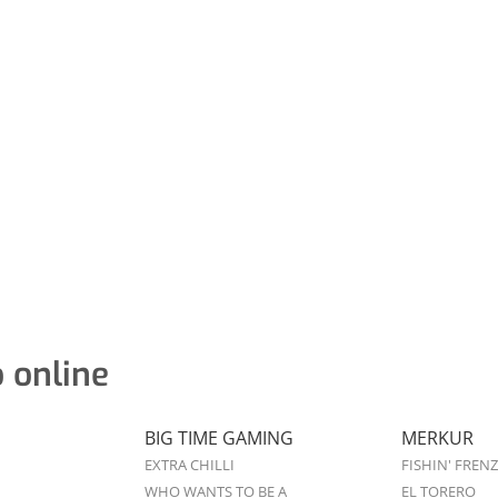
 online
BIG TIME GAMING
MERKUR
EXTRA CHILLI
FISHIN' FREN
WHO WANTS TO BE A
EL TORERO