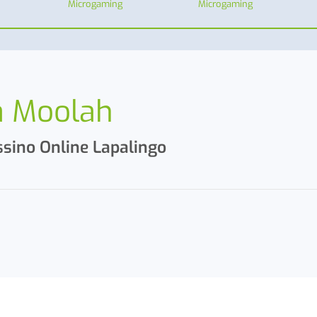
Microgaming
Microgaming
a Moolah
ssino Online Lapalingo