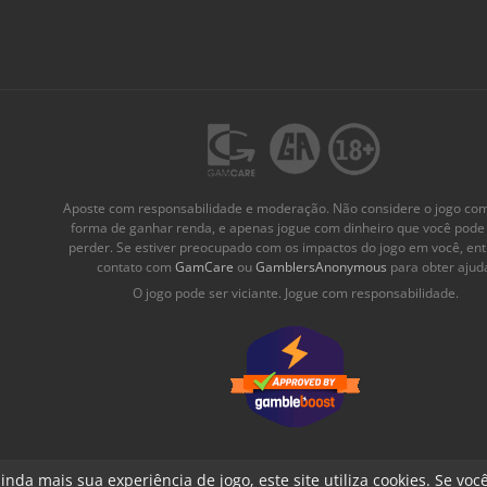
Aposte com responsabilidade e moderação. Não considere o jogo c
forma de ganhar renda, e apenas jogue com dinheiro que você pode
perder. Se estiver preocupado com os impactos do jogo em você, en
contato com
GamCare
ou
GamblersAnonymous
para obter ajud
O jogo pode ser viciante. Jogue com responsabilidade.
inda mais sua experiência de jogo, este site utiliza cookies. Se vo