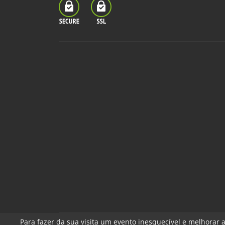
Para fazer da sua visita um evento inesquecível e melhorar a