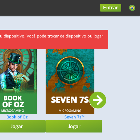
Entrar
dispositivo. Você pode trocar de dispositivo ou jogar
Book of Oz
Seven 7s™
Hells Grann
Jogar
Jogar
Jogar