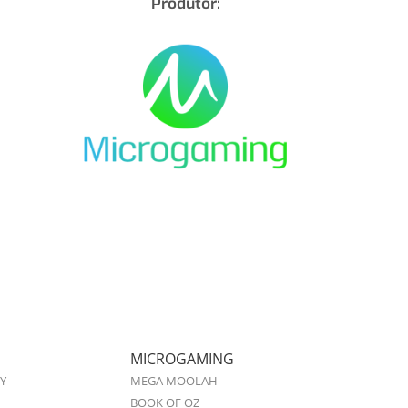
Produtor:
MICROGAMING
ZY
MEGA MOOLAH
BOOK OF OZ