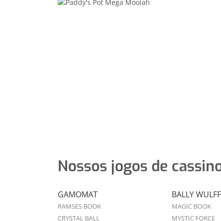
Nossos jogos de cassino
GAMOMAT
BALLY WULFF
RAMSES BOOK
MAGIC BOOK
CRYSTAL BALL
MYSTIC FORCE