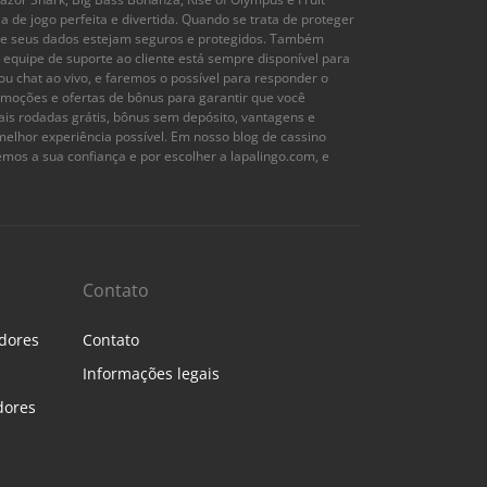
 de jogo perfeita e divertida. Quando se trata de proteger
que seus dados estejam seguros e protegidos. Também
quipe de suporte ao cliente está sempre disponível para
u chat ao vivo, e faremos o possível para responder o
moções e ofertas de bônus para garantir que você
s rodadas grátis, bônus sem depósito, vantagens e
elhor experiência possível. Em nosso blog de cassino
emos a sua confiança e por escolher a lapalingo.com, e
Contato
adores
Contato
Informações legais
dores