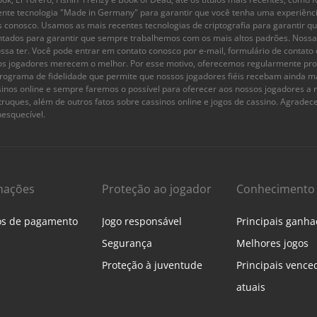
ente tecnologia "Made in Germany" para garantir que você tenha uma experiência
s conosco. Usamos as mais recentes tecnologias de criptografia para garantir 
tados para garantir que sempre trabalhemos com os mais altos padrões. Nossa e
sa ter. Você pode entrar em contato conosco por e-mail, formulário de contato o
sos jogadores merecem o melhor. Por esse motivo, oferecemos regularmente pro
grama de fidelidade que permite que nossos jogadores fiéis recebam ainda mai
nos online e sempre faremos o possível para oferecer aos nossos jogadores a m
ruques, além de outros fatos sobre cassinos online e jogos de cassino. Agradec
nesquecível.
mações
Proteção ao jogador
Conhecimento
os de pagamento
Jogo responsável
Principais ganh
Segurança
Melhores jogos
Proteção à juventude
Principais vence
atuais