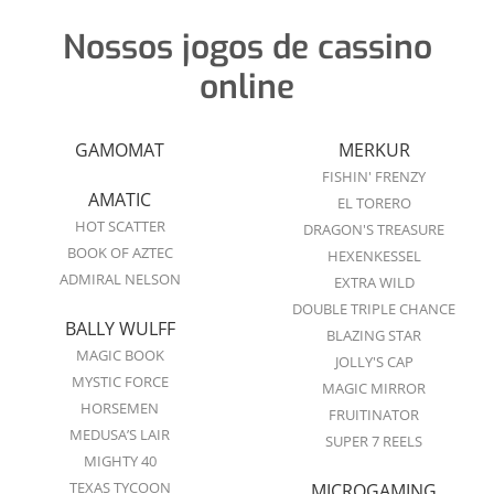
Nossos jogos de cassino
online
GAMOMAT
MERKUR
FISHIN' FRENZY
AMATIC
EL TORERO
HOT SCATTER
DRAGON'S TREASURE
BOOK OF AZTEC
HEXENKESSEL
ADMIRAL NELSON
EXTRA WILD
DOUBLE TRIPLE CHANCE
BALLY WULFF
BLAZING STAR
MAGIC BOOK
JOLLY'S CAP
MYSTIC FORCE
MAGIC MIRROR
HORSEMEN
FRUITINATOR
MEDUSA’S LAIR
SUPER 7 REELS
MIGHTY 40
TEXAS TYCOON
MICROGAMING