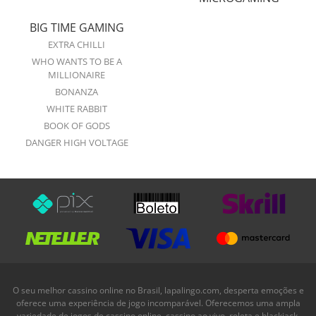
BIG TIME GAMING
EXTRA CHILLI
WHO WANTS TO BE A
MILLIONAIRE
BONANZA
WHITE RABBIT
BOOK OF GODS
DANGER HIGH VOLTAGE
O seu melhor cassino online no Brasil, lapalingo.com, desperta emoções e
oferece uma experiência de jogo incomparável. Oferecemos uma ampla
variedade de jogos de cassino online, cassino ao vivo, roleta e blackjack.