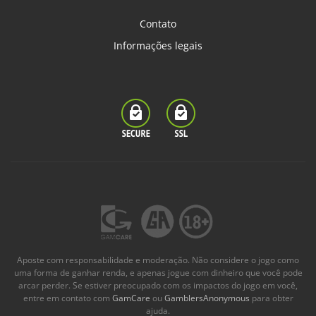
Contato
Informações legais
Aposte com responsabilidade e moderação. Não considere o jogo como
uma forma de ganhar renda, e apenas jogue com dinheiro que você pode
arcar perder. Se estiver preocupado com os impactos do jogo em você,
entre em contato com
GamCare
ou
GamblersAnonymous
para obter
ajuda.