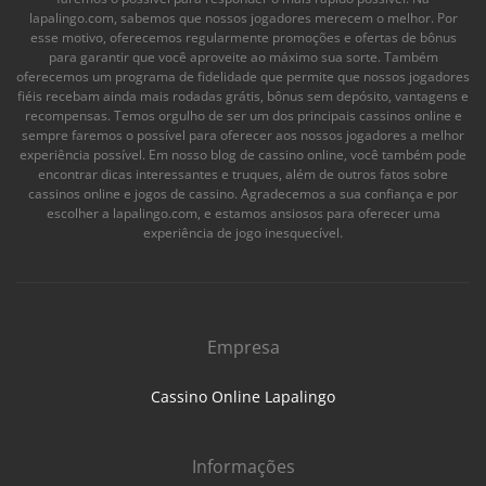
lapalingo.com, sabemos que nossos jogadores merecem o melhor. Por
esse motivo, oferecemos regularmente promoções e ofertas de bônus
para garantir que você aproveite ao máximo sua sorte. Também
oferecemos um programa de fidelidade que permite que nossos jogadores
fiéis recebam ainda mais rodadas grátis, bônus sem depósito, vantagens e
recompensas. Temos orgulho de ser um dos principais cassinos online e
sempre faremos o possível para oferecer aos nossos jogadores a melhor
experiência possível. Em nosso blog de cassino online, você também pode
encontrar dicas interessantes e truques, além de outros fatos sobre
cassinos online e jogos de cassino. Agradecemos a sua confiança e por
escolher a lapalingo.com, e estamos ansiosos para oferecer uma
experiência de jogo inesquecível.
Empresa
Cassino Online Lapalingo
Informações