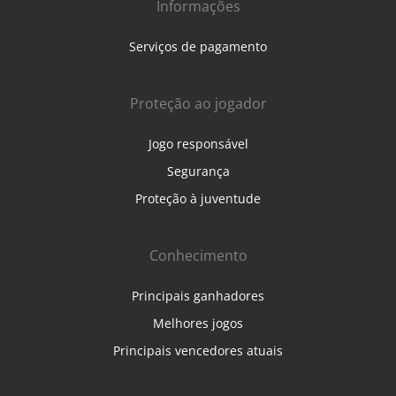
Informações
Serviços de pagamento
Proteção ao jogador
Jogo responsável
Segurança
Proteção à juventude
Conhecimento
Principais ganhadores
Melhores jogos
Principais vencedores atuais