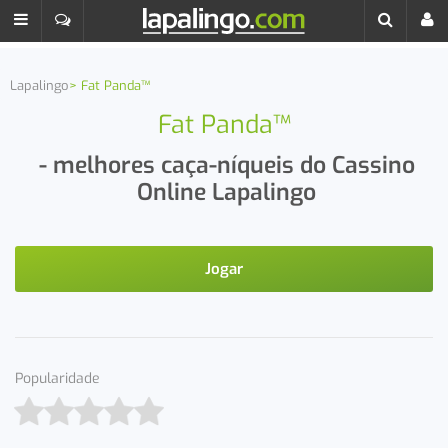
Lapalingo
Fat Panda™
Fat Panda™
- melhores caça-níqueis do Cassino
Online Lapalingo
Jogar
Popularidade