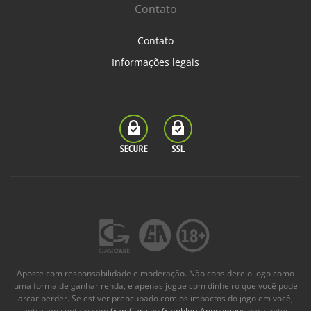
Contato
Contato
Informações legais
Aposte com responsabilidade e moderação. Não considere o jogo como
uma forma de ganhar renda, e apenas jogue com dinheiro que você pode
arcar perder. Se estiver preocupado com os impactos do jogo em você,
entre em contato com
GamCare
ou
GamblersAnonymous
para obter