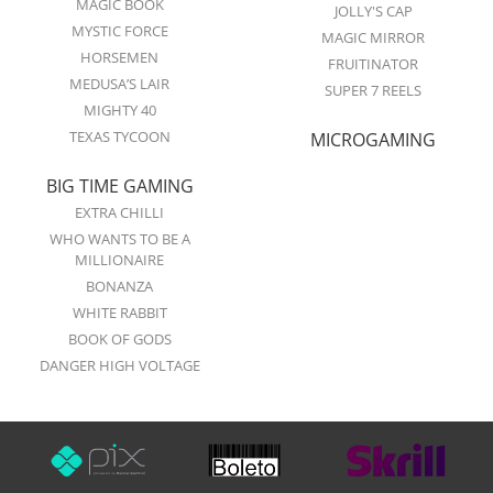
MAGIC BOOK
JOLLY'S CAP
MYSTIC FORCE
MAGIC MIRROR
HORSEMEN
FRUITINATOR
MEDUSA’S LAIR
SUPER 7 REELS
MIGHTY 40
TEXAS TYCOON
MICROGAMING
BIG TIME GAMING
EXTRA CHILLI
WHO WANTS TO BE A
MILLIONAIRE
BONANZA
WHITE RABBIT
BOOK OF GODS
DANGER HIGH VOLTAGE