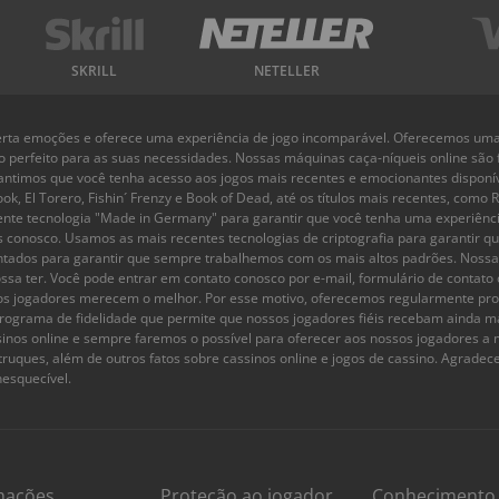
SKRILL
NETELLER
sperta emoções e oferece uma experiência de jogo incomparável. Oferecemos uma 
ogo perfeito para as suas necessidades. Nossas máquinas caça-níqueis online são
ntimos que você tenha acesso aos jogos mais recentes e emocionantes disponíve
k, El Torero, Fishin´ Frenzy e Book of Dead, até os títulos mais recentes, como 
ente tecnologia "Made in Germany" para garantir que você tenha uma experiência
s conosco. Usamos as mais recentes tecnologias de criptografia para garantir 
tados para garantir que sempre trabalhemos com os mais altos padrões. Nossa e
sa ter. Você pode entrar em contato conosco por e-mail, formulário de contato o
sos jogadores merecem o melhor. Por esse motivo, oferecemos regularmente pro
grama de fidelidade que permite que nossos jogadores fiéis recebam ainda mai
nos online e sempre faremos o possível para oferecer aos nossos jogadores a m
ruques, além de outros fatos sobre cassinos online e jogos de cassino. Agradec
nesquecível.
mações
Proteção ao jogador
Conhecimento