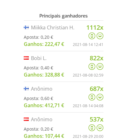
Principais ganhadores
1112x
Miikka Christian H.
Aposta: 0,20 €
Ganhos: 222,47 €
2021-08-14 12:41
822x
Bobi L.
Aposta: 0,40 €
Ganhos: 328,88 €
2021-08-08 02:59
687x
Anônimo
Aposta: 0,60 €
Ganhos: 412,71 €
2021-08-14 04:08
537x
Anônimo
Aposta: 0,20 €
Ganhos: 107,44 €
2021-08-29 20:00