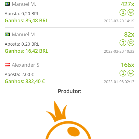
427x
Manuel M.
Aposta: 0,20 BRL
Ganhos: 85,48 BRL
2023-03-20 14:19
82x
Manuel M.
Aposta: 0,20 BRL
Ganhos: 16,42 BRL
2023-03-20 10:33
166x
Alexander S.
Aposta: 2,00 €
Ganhos: 332,40 €
2023-01-08 02:13
Produtor: