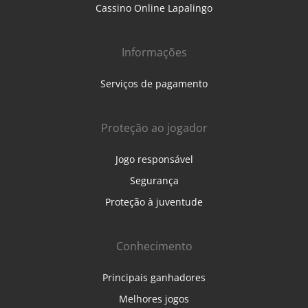
Cassino Online Lapalingo
Informações
Serviços de pagamento
Proteção ao jogador
Jogo responsável
Segurança
Proteção à juventude
Conhecimento
Principais ganhadores
Melhores jogos