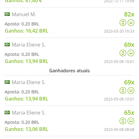
Ganhos: 87,60 €
2022-12-11 10:08
82x
Manuel M.
Aposta: 0,20 BRL
Ganhos: 16,42 BRL
2023-03-20 10:33
69x
Maria Eliene S.
Aposta: 0,20 BRL
Ganhos: 13,94 BRL
2023-05-08 10:01
Ganhadores atuais
69x
Maria Eliene S.
Aposta: 0,20 BRL
Ganhos: 13,94 BRL
2023-05-08 10:01
65x
Maria Eliene S.
Aposta: 0,20 BRL
Ganhos: 13,06 BRL
2023-05-08 08:08