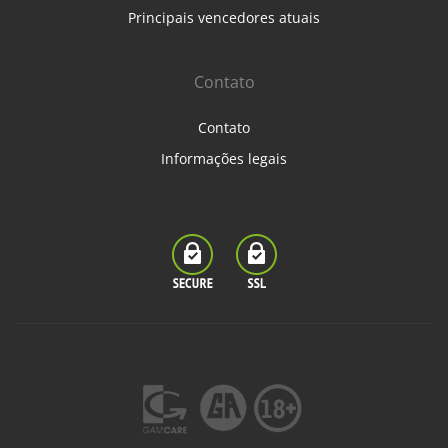
Principais vencedores atuais
Contato
Contato
Informações legais