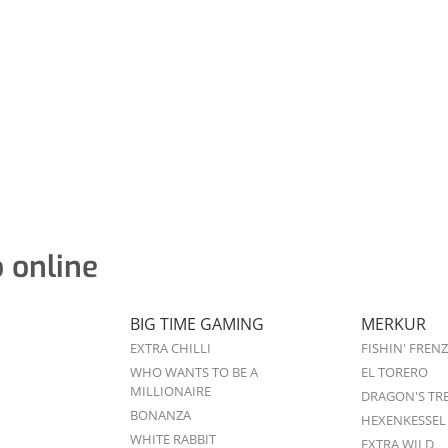
 online
BIG TIME GAMING
MERKUR
EXTRA CHILLI
FISHIN' FREN
WHO WANTS TO BE A
EL TORERO
MILLIONAIRE
DRAGON'S TR
BONANZA
HEXENKESSEL
WHITE RABBIT
EXTRA WILD