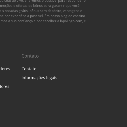
u chat ao vivo, e faremos o possível para responder o
moções e ofertas de bônus para garantir que você
s rodadas grátis, bônus sem depósito, vantagens e
elhor experiência possível. Em nosso blog de cassino
emos a sua confiança e por escolher a lapalingo.com, e
Contato
adores
Contato
Informações legais
dores