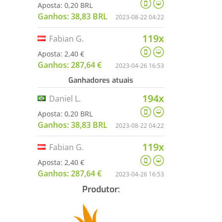
Aposta: 0,20 BRL
Ganhos: 38,83 BRL
2023-08-22 04:22
119x
Fabian G.
Aposta: 2,40 €
Ganhos: 287,64 €
2023-04-26 16:53
Ganhadores atuais
194x
Daniel L.
Aposta: 0,20 BRL
Ganhos: 38,83 BRL
2023-08-22 04:22
119x
Fabian G.
Aposta: 2,40 €
Ganhos: 287,64 €
2023-04-26 16:53
Produtor: