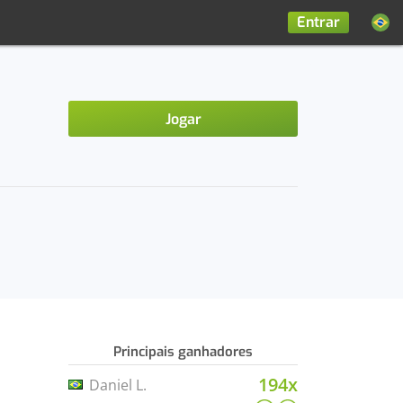
Entrar
Jogar
Principais ganhadores
194x
Daniel L.