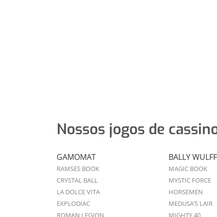
Nossos jogos de cassino
GAMOMAT
BALLY WULFF
RAMSES BOOK
MAGIC BOOK
CRYSTAL BALL
MYSTIC FORCE
LA DOLCE VITA
HORSEMEN
EXPLODIAC
MEDUSA’S LAIR
ROMAN LEGION
MIGHTY 40