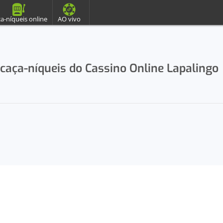
a-níqueis online
AO vivo
caça-níqueis do Cassino Online Lapalingo