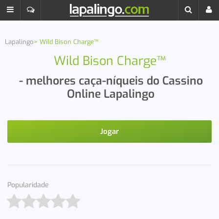
Lapalingo
Wild Bison Charge™
Wild Bison Charge™
- melhores caça-níqueis do Cassino
Online Lapalingo
Jogar
Popularidade