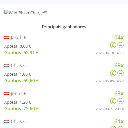
Principais ganhadores
104x
Jakob R.
Aposta: 0,60 €
Ganhos: 62,91 €
2023-06-18 14:16
69x
Chris C.
Aposta: 1,00 €
Ganhos: 69,60 €
2023-05-05 14:29
63x
Jonas P.
Aposta: 1,20 €
Ganhos: 75,60 €
2023-09-21 20:14
61x
Chris C.