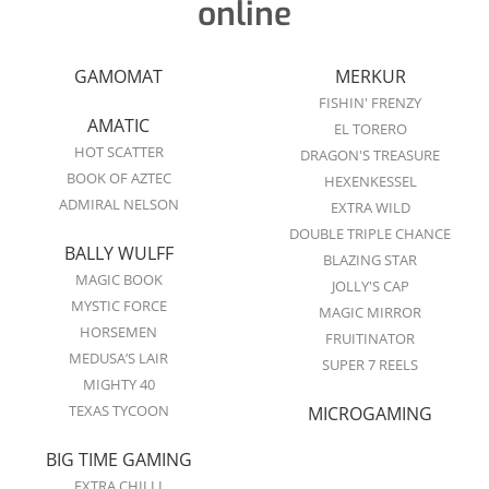
online
GAMOMAT
MERKUR
FISHIN' FRENZY
AMATIC
EL TORERO
HOT SCATTER
DRAGON'S TREASURE
BOOK OF AZTEC
HEXENKESSEL
ADMIRAL NELSON
EXTRA WILD
DOUBLE TRIPLE CHANCE
BALLY WULFF
BLAZING STAR
MAGIC BOOK
JOLLY'S CAP
MYSTIC FORCE
MAGIC MIRROR
HORSEMEN
FRUITINATOR
MEDUSA’S LAIR
SUPER 7 REELS
MIGHTY 40
TEXAS TYCOON
MICROGAMING
BIG TIME GAMING
EXTRA CHILLI