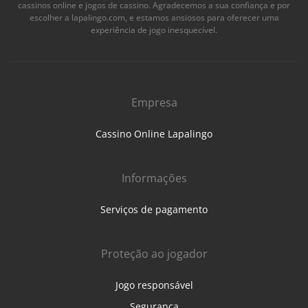
cassinos online e jogos de cassino. Agradecemos a sua confiança e por
escolher a lapalingo.com, e estamos ansiosos para oferecer uma
experiência de jogo inesquecível.
Empresa
Cassino Online Lapalingo
Informações
Serviços de pagamento
Proteção ao jogador
Jogo responsável
Segurança