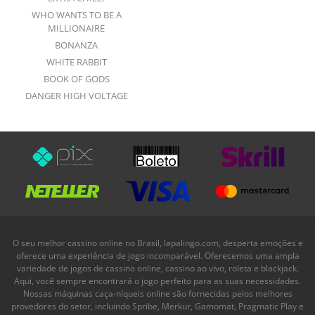
WHO WANTS TO BE A
MILLIONAIRE
BONANZA
WHITE RABBIT
BOOK OF GODS
DANGER HIGH VOLTAGE
O seu melhor cassino online no Brasil, lapalingo.com, desperta emoções e
oferece uma experiência de jogo incomparável. Oferecemos uma ampla
variedade de jogos de cassino online, cassino ao vivo, roleta e blackjack.
Aqui, você sempre encontrará o jogo perfeito para as suas necessidades.
Nossas máquinas caça-níqueis online são fornecidas pelos melhores
provedores do setor, incluindo Spribe, Merkur, Gamomat, Pragmatic Play e