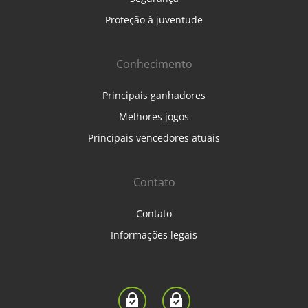
Proteção à juventude
Conhecimento
Principais ganhadores
Melhores jogos
Principais vencedores atuais
Contato
Contato
Informações legais